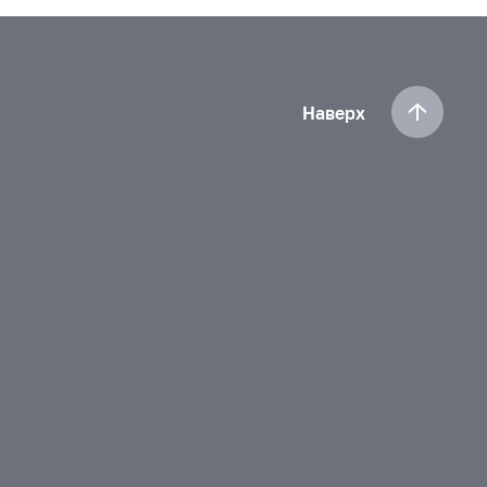
Наверх