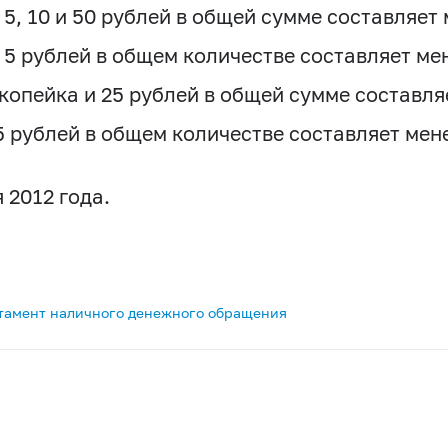
5, 10 и 50 рублей в общей сумме составляет 
5 рублей в общем количестве составляет мен
копейка и 25 рублей в общей сумме составля
 рублей в общем количестве составляет мене
 2012 года.
тамент наличного денежного обращения