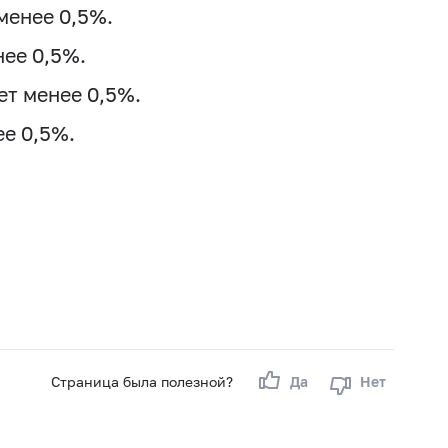
менее 0,5%.
ее 0,5%.
ет менее 0,5%.
е 0,5%.
Страница была полезной?
Да
Нет