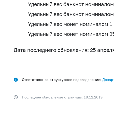
Удельный вес банкнот номиналом 
Удельный вес банкнот номиналом 
Удельный вес монет номиналом 1 
Удельный вес монет номиналом 25
Дата последнего обновления: 25 апреля
Ответственное структурное подразделение:
Депар
Последнее обновление страницы: 18.12.2019