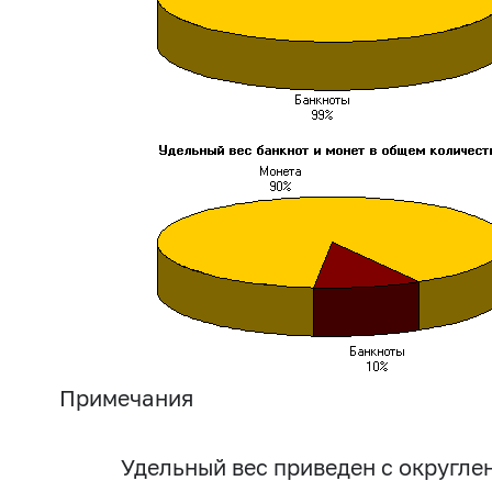
Примечания
Удельный вес приведен с округле