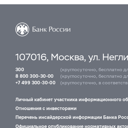
107016, Москва, ул. Неглин
300
(круглосуточно, бесплатно д
8 800 300-30-00
(круглосуточно, бесплатно д
+7 499 300-30-00
(круглосуточно, в соответст
Личный кабинет участника информационного о
Отношения с инвесторами
Перечень инсайдерской информации Банка Рос
Официальное опубликование нормативных акто