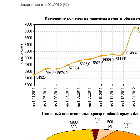
Изменение с 1.01.2012 (%)