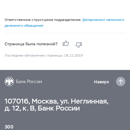
Ответственное структурное подразделение:
Департамент наличного
денежного обращения
Страница была полезной?
Последнее обновление страницы: 18.12.2019
Наверх
107016, Москва, ул. Неглинная,
д. 12, к. В, Банк России
300