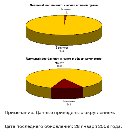
Примечание. Данные приведены с округлением.
Дата последнего обновления: 28 января 2009 года.