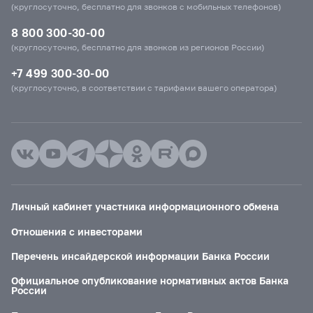
(круглосуточно, бесплатно для звонков с мобильных телефонов)
8 800 300-30-00
(круглосуточно, бесплатно для звонков из регионов России)
+7 499 300-30-00
(круглосуточно, в соответствии с тарифами вашего оператора)
Личный кабинет участника информационного обмена
Отношения с инвесторами
Перечень инсайдерской информации Банка России
Официальное опубликование нормативных актов Банка
России