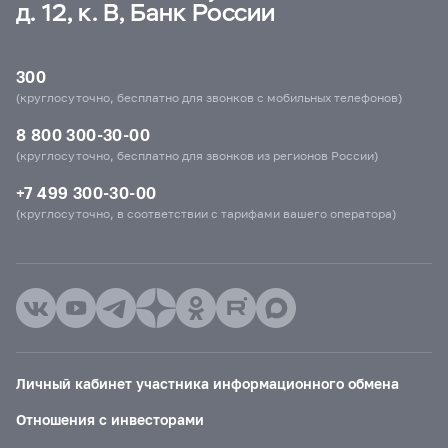
д. 12, к. В, Банк России
300
(круглосуточно, бесплатно для звонков с мобильных телефонов)
8 800 300-30-00
(круглосуточно, бесплатно для звонков из регионов России)
+7 499 300-30-00
(круглосуточно, в соответствии с тарифами вашего оператора)
Личный кабинет участника информационного обмена
Отношения с инвесторами