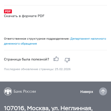
Скачать в формате PDF
Ответственное структурное подразделение:
Департамент наличного
денежного обращения
Страница была полезной?
Последнее обновление страницы: 25.02.2026
Наверх
107016, Москва, ул. Неглинная,