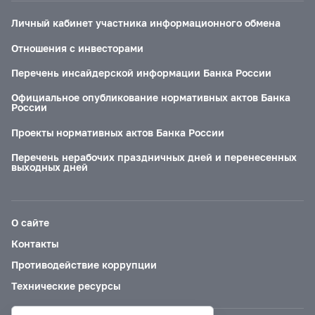
Личный кабинет участника информационного обмена
Отношения с инвесторами
Перечень инсайдерской информации Банка России
Официальное опубликование нормативных актов Банка
России
Проекты нормативных актов Банка России
Перечень нерабочих праздничных дней и перенесенных
выходных дней
О сайте
Контакты
Противодействие коррупции
Технические ресурсы