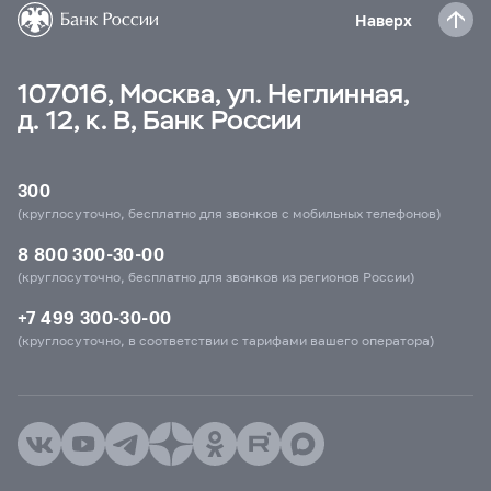
Наверх
107016, Москва, ул. Неглинная,
д. 12, к. В, Банк России
300
(круглосуточно, бесплатно для звонков с мобильных телефонов)
8 800 300-30-00
(круглосуточно, бесплатно для звонков из регионов России)
+7 499 300-30-00
(круглосуточно, в соответствии с тарифами вашего оператора)