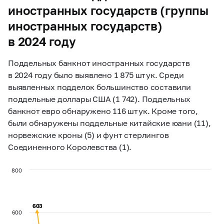
иностранных государств (группы
иностранных государств)
в 2024 году
Поддельных банкнот иностранных государств
в 2024 году было выявлено 1 875 штук. Среди
выявленных подделок большинство составили
поддельные доллары США (1 742). Поддельных
банкнот евро обнаружено 116 штук. Кроме того,
были обнаружены поддельные китайские юани (11),
норвежские кроны (5) и фунт стерлингов
Соединенного Королевства (1).
800
603
603
600