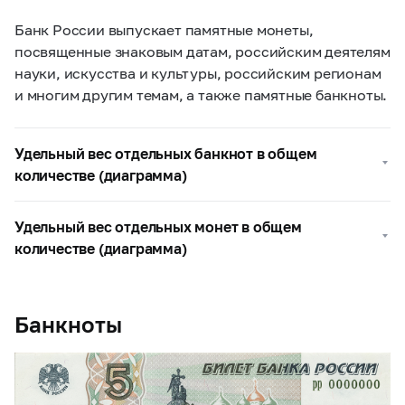
Банк России выпускает памятные монеты,
посвященные знаковым датам, российским деятелям
науки, искусства и культуры, российским регионам
и многим другим темам, а также памятные банкноты.
Удельный вес отдельных банкнот в общем
количестве (диаграмма)
Удельный вес отдельных монет в общем
количестве (диаграмма)
Банкноты