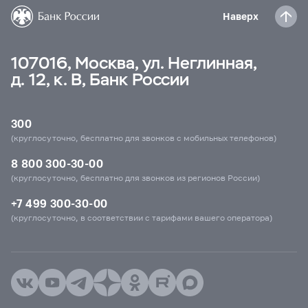
Наверх
107016, Москва, ул. Неглинная,
д. 12, к. В, Банк России
300
(круглосуточно, бесплатно для звонков с мобильных телефонов)
8 800 300-30-00
(круглосуточно, бесплатно для звонков из регионов России)
+7 499 300-30-00
(круглосуточно, в соответствии с тарифами вашего оператора)