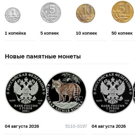
1 копейка
5 копеек
10 копеек
50 копеек
Новые памятные монеты
04 августа 2026
5110-0197
04 августа 2026