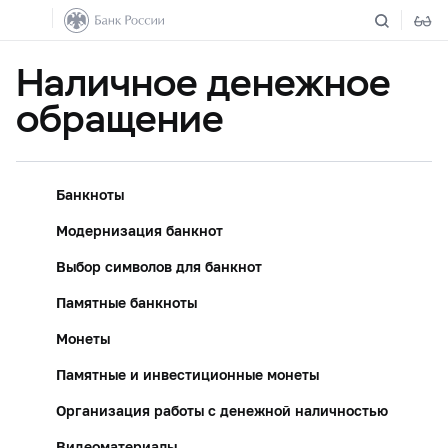
Наличное денежное
обращение
Банкноты
Модернизация банкнот
Выбор символов для банкнот
Памятные банкноты
Монеты
Памятные и инвестиционные монеты
Организация работы с денежной наличностью
Видеоматериалы