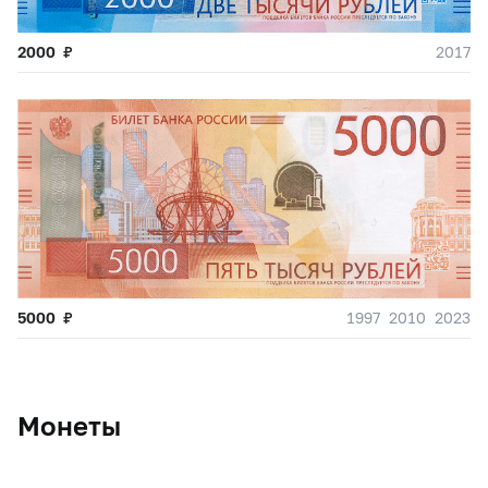
2000
₽
2017
5000
₽
1997
2010
2023
Монеты