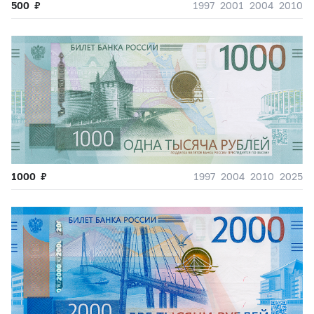
500
₽
1997
2001
2004
2010
1000
₽
1997
2004
2010
2025