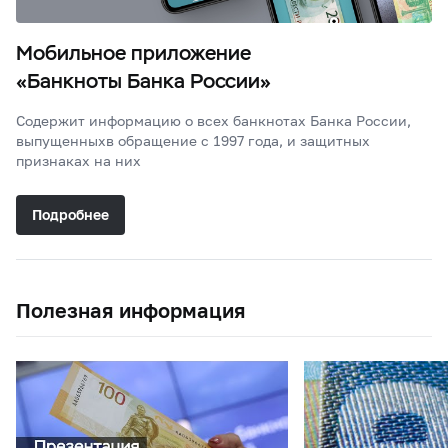
Мобильное приложение
«Банкноты Банка России»
Содержит информацию о всех банкнотах Банка России,
выпущенных
в обращение с 1997 года, и защитных
признаках на них
Подробнее
Полезная информация