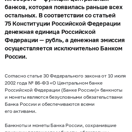
банков, которая появилась раньше всех
остальных. В соответствии со статьей
75 Конституции Российской Федерации
денежная единица Российской
Федерации — рубль, а денежная эмиссия
осуществляется исключительно Банком
России.
Согласно статье 30 Федерального закона от 10 июля
2002 года №
86-ФЗ
«О Центральном банке
Российской Федерации (Банке России)» банкноты
и монеты являются безусловными обязательствами
Банка России и обеспечиваются всеми
его активами.
Банкноты и монеты Банка России, сохранившие