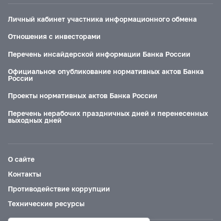
Личный кабинет участника информационного обмена
Отношения с инвесторами
Перечень инсайдерской информации Банка России
Официальное опубликование нормативных актов Банка
России
Проекты нормативных актов Банка России
Перечень нерабочих праздничных дней и перенесенных
выходных дней
О сайте
Контакты
Противодействие коррупции
Технические ресурсы