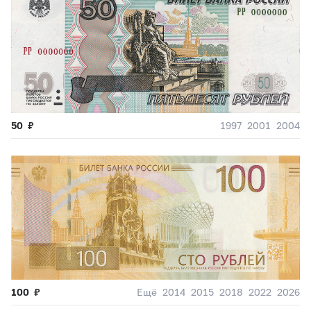
50
₽
1997
2001
2004
100
₽
Ещё
2014
2015
2018
2022
2026