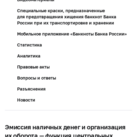
Специальные краски, предназначенные
для предотвращения хищения банкнот Банка
России при их транспортировке и хранении
Мобильное приложение «Банкноты Банка России»
Статистика
Аналитика
Правовые акты
Вопросы и ответы
Разъяснения
Новости
Эмиссия наличных денег и организация
их оборота — функция центральных