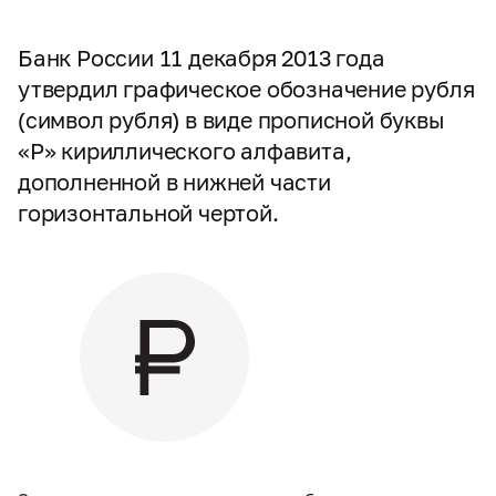
Банк России 11 декабря 2013 года
утвердил графическое обозначение рубля
(символ рубля) в виде прописной буквы
«Р» кириллического алфавита,
дополненной в нижней части
горизонтальной чертой.