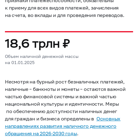
признаки платежеспособности, обязательны
к приему для всех видов платежей, зачисления
на счета, во вклады и для проведения переводов.
18,6 трлн ₽
Объем наличной денежной массы
на 01.01.2025
Несмотря на бурный рост безналичных платежей,
наличные – банкноты и монеты – остаются важной
частью финансовой системы и важной частью
национальной культуры и идентичности. Меры
по обеспечению доступности наличных денег
для граждан и бизнеса определены в
Основных
направлениях развития наличного денежного
обращения на
2026-2030 годы
.