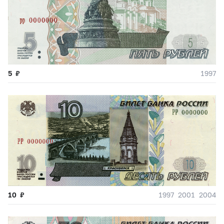
5
₽
1997
10
₽
1997
2001
2004