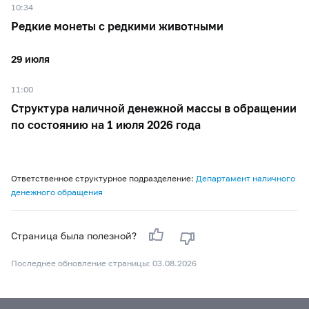
10:34
Редкие монеты с редкими животными
29 июля
11:00
Структура наличной денежной массы в обращении
по состоянию на 1 июля 2026 года
Ответственное структурное подразделение:
Департамент наличного
денежного обращения
Страница была полезной?
Последнее обновление страницы: 03.08.2026