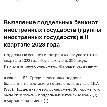
Выявление поддельных банкнот
иностранных государств (группы
иностранных государств) в II
квартале 2023 года
Поддельных банкнот иностранных государств в II
квартале 2023 года было выявлено 350 штук.
Из них в апреле обнаружено 79 подделок, в мае —
113,
в июне — 158. Среди выявленных подделок
большинство составили поддельные доллары США
(330). Поддельных евро обнаружено 16. Кроме того,
были обнаружены поддельные китайские юани (3)
и украинская гривна (1).