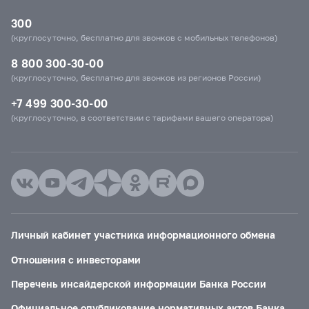
300
(круглосуточно, бесплатно для звонков с мобильных телефонов)
8 800 300-30-00
(круглосуточно, бесплатно для звонков из регионов России)
+7 499 300-30-00
(круглосуточно, в соответствии с тарифами вашего оператора)
Личный кабинет участника информационного обмена
Отношения с инвесторами
Перечень инсайдерской информации Банка России
Официальное опубликование нормативных актов Банка