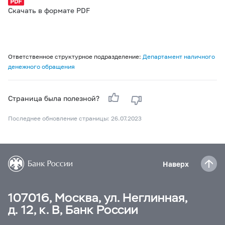
Скачать в формате PDF
Ответственное структурное подразделение:
Департамент наличного
денежного обращения
Страница была полезной?
Последнее обновление страницы: 26.07.2023
Наверх
107016, Москва, ул. Неглинная,
д. 12, к. В, Банк России