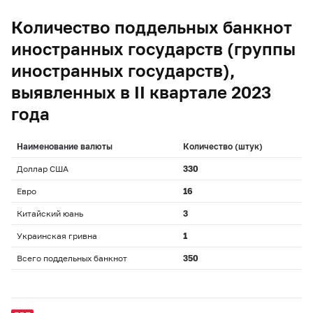
Количество поддельных банкнот
иностранных государств (группы
иностранных государств),
выявленных в II квартале 2023
года
Наименование валюты
Количество (штук)
Доллар США
330
Евро
16
Китайский юань
3
Украинская гривна
1
Всего поддельных банкнот
350