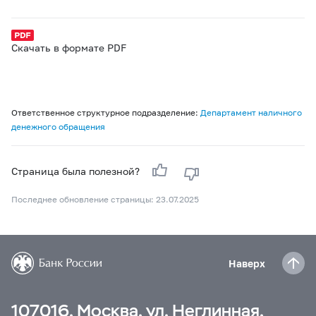
Скачать в формате PDF
Ответственное структурное подразделение:
Департамент наличного
денежного обращения
Страница была полезной?
Последнее обновление страницы: 23.07.2025
Наверх
107016, Москва, ул. Неглинная,