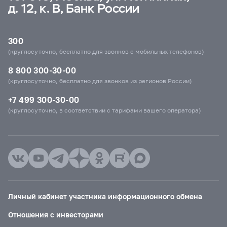
д. 12, к. В, Банк России
300
(круглосуточно, бесплатно для звонков с мобильных телефонов)
8 800 300-30-00
(круглосуточно, бесплатно для звонков из регионов России)
+7 499 300-30-00
(круглосуточно, в соответствии с тарифами вашего оператора)
Личный кабинет участника информационного обмена
Отношения с инвесторами