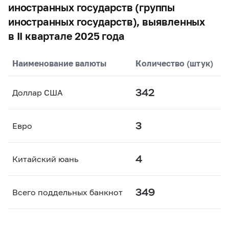
иностранных государств (группы
иностранных государств), выявленных
в II квартале 2025 года
Наименование валюты
Количество (штук)
342
Доллар США
3
Евро
4
Китайский юань
349
Всего поддельных банкнот