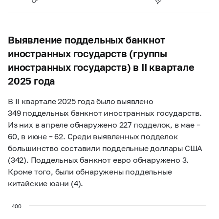
Выявление поддельных банкнот
иностранных государств (группы
иностранных государств) в II квартале
2025 года
В II квартале 2025 года было выявлено
349 поддельных банкнот иностранных государств.
Из них в апреле обнаружено 227 подделок, в мае –
60, в июне – 62. Среди выявленных подделок
большинство составили поддельные доллары США
(342). Поддельных банкнот евро обнаружено 3.
Кроме того, были обнаружены поддельные
китайские юани (4).
400