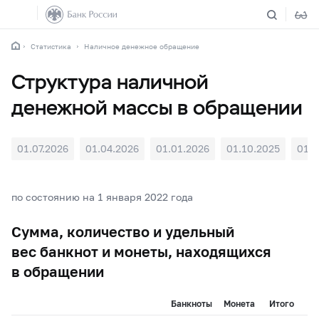
Статистика
Наличное денежное обращение
Структура наличной
денежной массы в обращении
01.07.2026
01.04.2026
01.01.2026
01.10.2025
01.0
по состоянию на 1 января 2022 года
Сумма, количество и удельный
вес банкнот и монеты, находящихся
в обращении
Банкноты
Монета
Итого