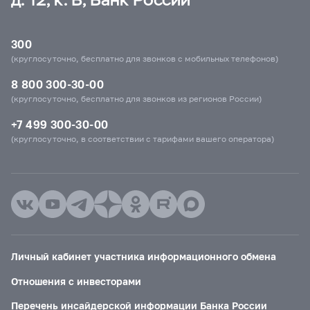
300
(круглосуточно, бесплатно для звонков с мобильных телефонов)
8 800 300-30-00
(круглосуточно, бесплатно для звонков из регионов России)
+7 499 300-30-00
(круглосуточно, в соответствии с тарифами вашего оператора)
Личный кабинет участника информационного обмена
Отношения с инвесторами
Перечень инсайдерской информации Банка России