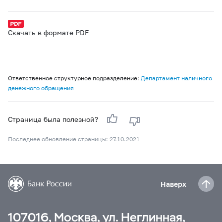
Скачать в формате PDF
Ответственное структурное подразделение:
Департамент наличного
денежного обращения
Страница была полезной?
Последнее обновление страницы: 27.10.2021
Наверх
107016, Москва, ул. Неглинная,