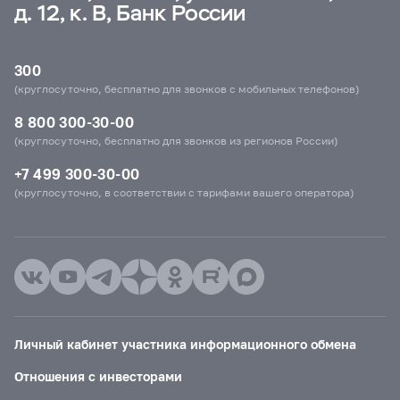
д. 12, к. В, Банк России
300
(круглосуточно, бесплатно для звонков с мобильных телефонов)
8 800 300-30-00
(круглосуточно, бесплатно для звонков из регионов России)
+7 499 300-30-00
(круглосуточно, в соответствии с тарифами вашего оператора)
Личный кабинет участника информационного обмена
Отношения с инвесторами