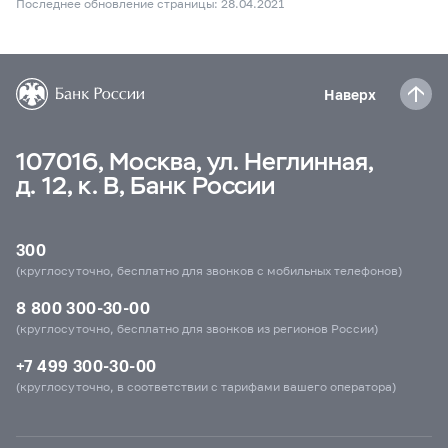
Последнее обновление страницы: 28.04.2021
Наверх
107016, Москва, ул. Неглинная,
д. 12, к. В, Банк России
300
(круглосуточно, бесплатно для звонков с мобильных телефонов)
8 800 300-30-00
(круглосуточно, бесплатно для звонков из регионов России)
+7 499 300-30-00
(круглосуточно, в соответствии с тарифами вашего оператора)