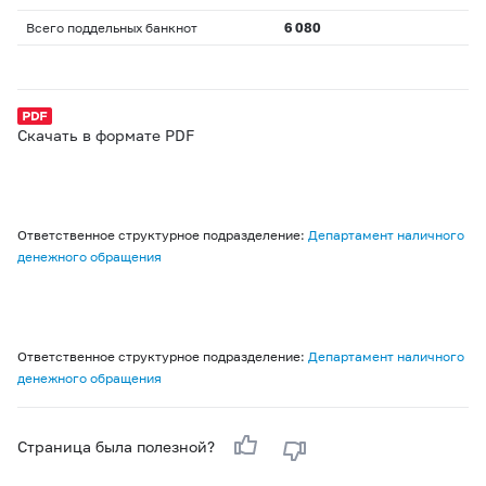
Всего поддельных банкнот
6 080
Скачать в формате PDF
Ответственное структурное подразделение:
Департамент наличного
денежного обращения
Ответственное структурное подразделение:
Департамент наличного
денежного обращения
Страница была полезной?