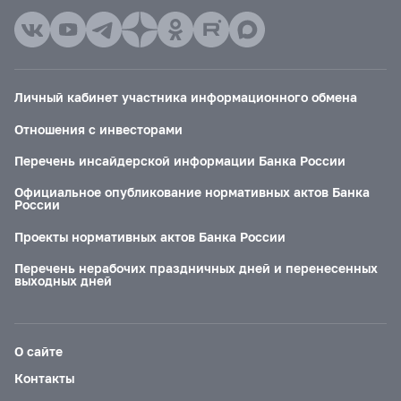
Личный кабинет участника информационного обмена
Отношения с инвесторами
Перечень инсайдерской информации Банка России
Официальное опубликование нормативных актов Банка
России
Проекты нормативных актов Банка России
Перечень нерабочих праздничных дней и перенесенных
выходных дней
О сайте
Контакты