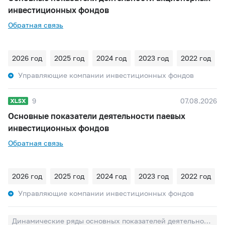
инвестиционных фондов
Обратная связь
2026 год
2025 год
2024 год
2023 год
2022 год
Управляющие компании инвестиционных фондов
9
07.08.2026
Основные показатели деятельности паевых
инвестиционных фондов
Обратная связь
2026 год
2025 год
2024 год
2023 год
2022 год
Управляющие компании инвестиционных фондов
Динамические ряды основных показателей деятельности паевых инвестиционных фондов и акционерных инвестиционных фондов