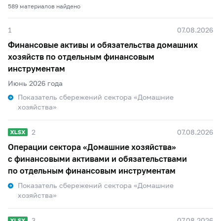
589 материалов найдено
1
07.08.2026
Финансовые активы и обязательства домашних
хозяйств по отдельным финансовым
инструментам
Июнь 2026 года
Показатель сбережений сектора «Домашние
хозяйства»
2
07.08.2026
Операции сектора «Домашние хозяйства»
с финансовыми активами и обязательствами
по отдельным финансовым инструментам
Показатель сбережений сектора «Домашние
хозяйства»
3
07.08.2026