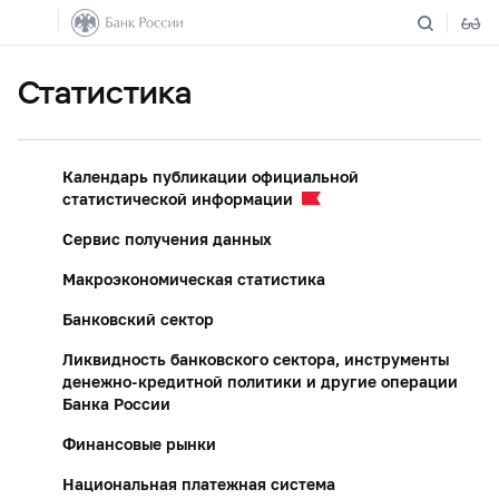
Статистика
Календарь публикации официальной
статистической информации
Сервис получения данных
Макроэкономическая статистика
Банковский сектор
Ликвидность банковского сектора, инструменты
денежно-кредитной политики и другие операции
Банка России
Финансовые рынки
Национальная платежная система