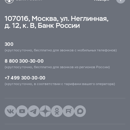
107016, Москва, ул. Неглинная,
д. 12, к. В, Банк России
300
(круглосуточно, бесплатно для звонков с мобильных телефонов)
8 800 300-30-00
(круглосуточно, бесплатно для звонков из регионов России)
+7 499 300-30-00
(круглосуточно, в соответствии с тарифами вашего оператора)