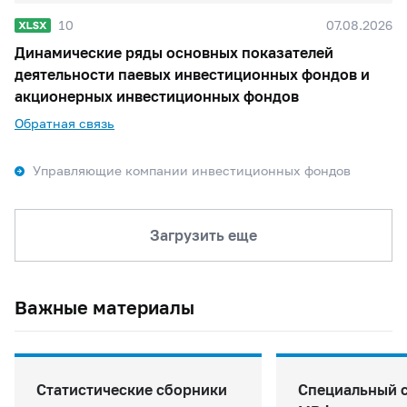
10
07.08.2026
Динамические ряды основных показателей
деятельности паевых инвестиционных фондов и
акционерных инвестиционных фондов
Обратная связь
Управляющие компании инвестиционных фондов
Загрузить еще
Важные материалы
Статистические сборники
Специальный 