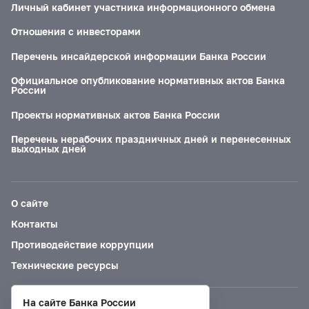
Личный кабинет участника информационного обмена
Отношения с инвесторами
Перечень инсайдерской информации Банка России
Официальное опубликование нормативных актов Банка
России
Проекты нормативных актов Банка России
Перечень нерабочих праздничных дней и перенесенных
выходных дней
О сайте
Контакты
Противодействие коррупции
Технические ресурсы
На сайте Банка России