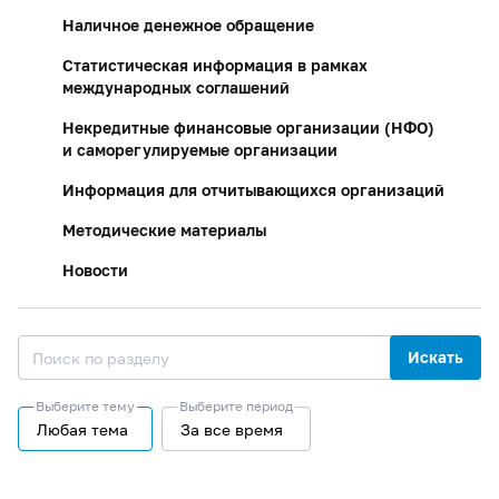
Наличное денежное обращение
Статистическая информация в рамках
международных соглашений
Некредитные финансовые организации (НФО)
и саморегулируемые организации
Информация для отчитывающихся организаций
Методические материалы
Новости
Искать
Выберите тему
Выберите период
Любая тема
За все время