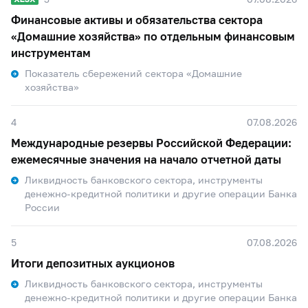
Финансовые активы и обязательства сектора
«Домашние хозяйства» по отдельным финансовым
инструментам
Показатель сбережений сектора «Домашние
хозяйства»
4
07.08.2026
Международные резервы Российской Федерации:
ежемесячные значения на начало отчетной даты
Ликвидность банковского сектора, инструменты
денежно-кредитной политики и другие операции Банка
России
5
07.08.2026
Итоги депозитных аукционов
Ликвидность банковского сектора, инструменты
денежно-кредитной политики и другие операции Банка