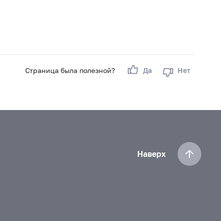
Страница была полезной?
Да
Нет
Наверх