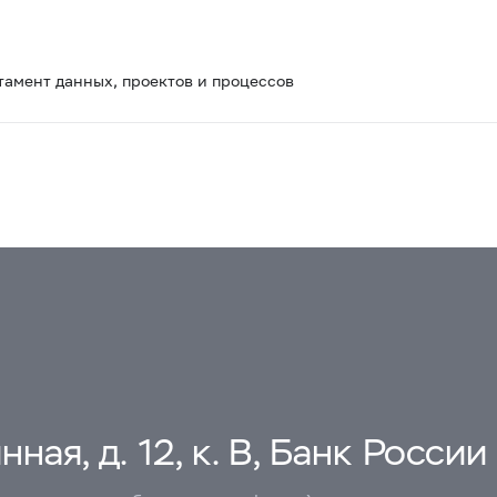
тамент данных, проектов и процессов
ная, д. 12, к. В, Банк России