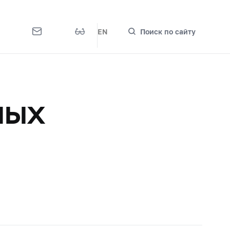
EN
Поиск по сайту
ных