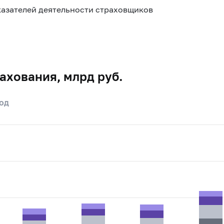
азателей деятельности страховщиков
ахования, млрд руб.
од