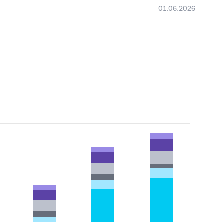
01.06.2026