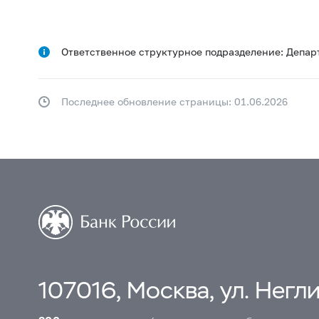
Ответственное структурное подразделение: Депар
Последнее обновление страницы: 01.06.2026
107016, Москва, ул. Неглин