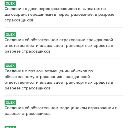
Сведения о доле перестраховщиков в выплатах по
договорам, переданным в перестрахование, в разрезе
страховщиков
Сведения об обязательном страховании гражданской
ответственности владельцев транспортных средств в
разрезе страховщиков
Сведения о прямом возмещении убытков по
обязательному страхованию гражданской
ответственности владельцев транспортных средств в
разрезе страховщиков
Сведения об обязательном медицинском страховании в
разрезе страховщиков