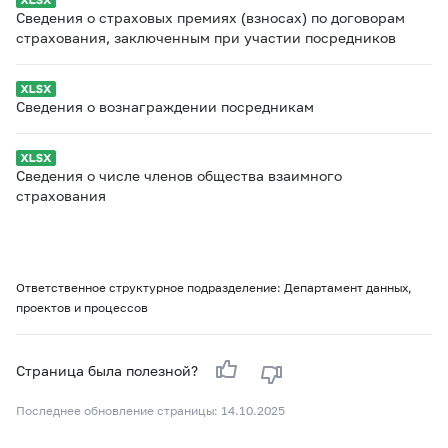
Сведения о страховых премиях (взносах) по договорам
страхования, заключенным при участии посредников
Сведения о вознаграждении посредникам
Сведения о числе членов общества взаимного
страхования
Ответственное структурное подразделение: Департамент данных,
проектов и процессов
Страница была полезной?
Последнее обновление страницы: 14.10.2025