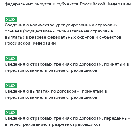
федеральных округов и субъектов Российской Федерации
Сведения о количестве урегулированных страховых
случаев (осуществлены окончательные страховые
выплаты) в разрезе федеральных округов и субъектов
Российской Федерации
Сведения о страховых премиях по договорам, принятым в
перестрахование, в разрезе страховщиков
Сведения о выплатах по договорам, принятым в
перестрахование, в разрезе страховщиков
Сведения о страховых премиях по договорам, переданным
в перестрахование, в разрезе страховщиков