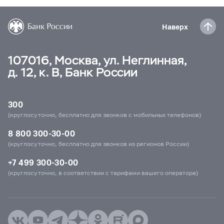
Наверх
107016, Москва, ул. Неглинная,
д. 12, к. В, Банк России
300
(круглосуточно, бесплатно для звонков с мобильных телефонов)
8 800 300-30-00
(круглосуточно, бесплатно для звонков из регионов России)
+7 499 300-30-00
(круглосуточно, в соответствии с тарифами вашего оператора)