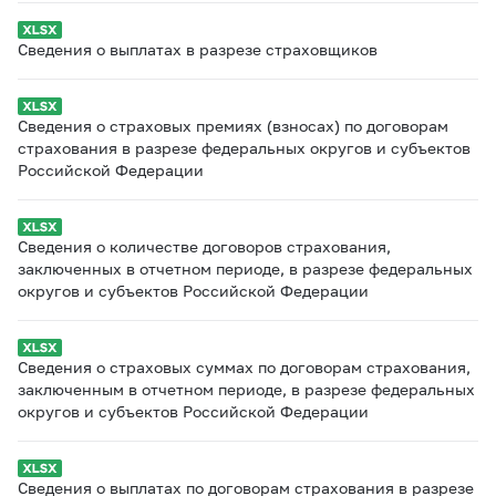
Сведения о выплатах в разрезе страховщиков
Сведения о страховых премиях (взносах) по договорам
страхования в разрезе федеральных округов и субъектов
Российской Федерации
Сведения о количестве договоров страхования,
заключенных в отчетном периоде, в разрезе федеральных
округов и субъектов Российской Федерации
Сведения о страховых суммах по договорам страхования,
заключенным в отчетном периоде, в разрезе федеральных
округов и субъектов Российской Федерации
Сведения о выплатах по договорам страхования в разрезе