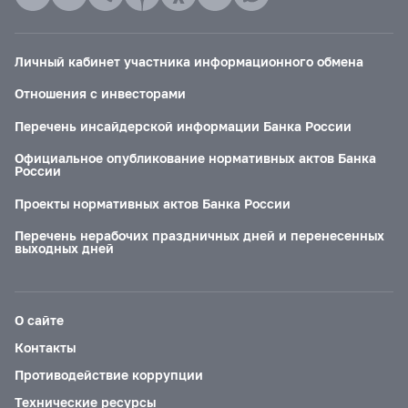
Личный кабинет участника информационного обмена
Отношения с инвесторами
Перечень инсайдерской информации Банка России
Официальное опубликование нормативных актов Банка
России
Проекты нормативных актов Банка России
Перечень нерабочих праздничных дней и перенесенных
выходных дней
О сайте
Контакты
Противодействие коррупции
Технические ресурсы