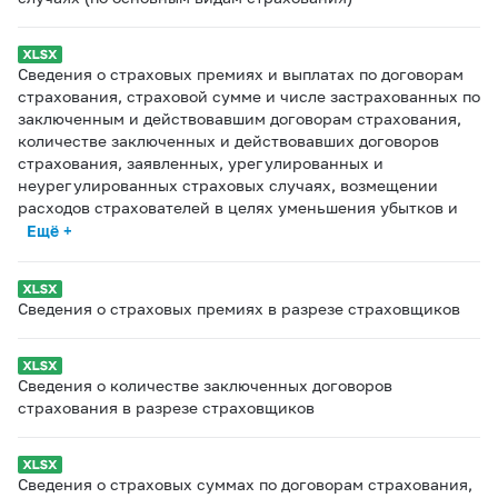
Сведения о страховых премиях и выплатах по договорам
страхования, страховой сумме и числе застрахованных по
заключенным и действовавшим договорам страхования,
количестве заключенных и действовавших договоров
страхования, заявленных, урегулированных и
неурегулированных страховых случаях, возмещении
расходов страхователей в целях уменьшения убытков и
Ещё +
Сведения о страховых премиях в разрезе страховщиков
Сведения о количестве заключенных договоров
страхования в разрезе страховщиков
Сведения о страховых суммах по договорам страхования,