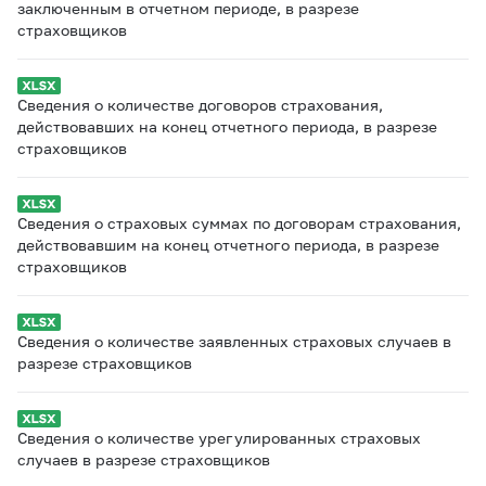
заключенным в отчетном периоде, в разрезе
страховщиков
Сведения о количестве договоров страхования,
действовавших на конец отчетного периода, в разрезе
страховщиков
Сведения о страховых суммах по договорам страхования,
действовавшим на конец отчетного периода, в разрезе
страховщиков
Сведения о количестве заявленных страховых случаев в
разрезе страховщиков
Сведения о количестве урегулированных страховых
случаев в разрезе страховщиков