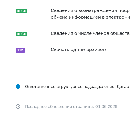
Сведения о вознаграждении поср
обмена информацией в электрон
Сведения о числе членов обществ
Скачать одним архивом
Ответственное структурное подразделение: Депар
Последнее обновление страницы: 01.06.2026