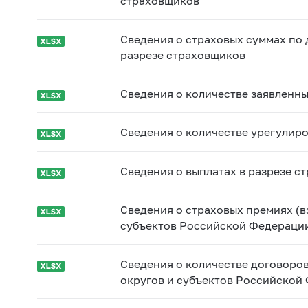
страховщиков
Сведения о страховых суммах по 
разрезе страховщиков
Сведения о количестве заявленны
Сведения о количестве урегулиро
Сведения о выплатах в разрезе с
Сведения о страховых премиях (в
субъектов Российской Федераци
Сведения о количестве договоров
округов и субъектов Российской