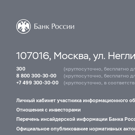
107016, Москва, ул. Неглин
300
(круглосуточно, бесплатно д
8 800 300-30-00
(круглосуточно, бесплатно д
+7 499 300-30-00
(круглосуточно, в соответст
Личный кабинет участника информационного о
Отношения с инвесторами
Перечень инсайдерской информации Банка Рос
Официальное опубликование нормативных акто