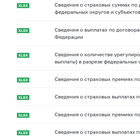
Сведения о страховых суммах по 
федеральных округов и субъекто
Сведения о выплатах по договора
Федерации
Сведения о количестве урегулир
выплаты) в разрезе федеральных
Сведения о страховых премиях п
Сведения о страховых выплатах 
Сведения о страховых премиях п
Сведения о cтраховых выплатах 