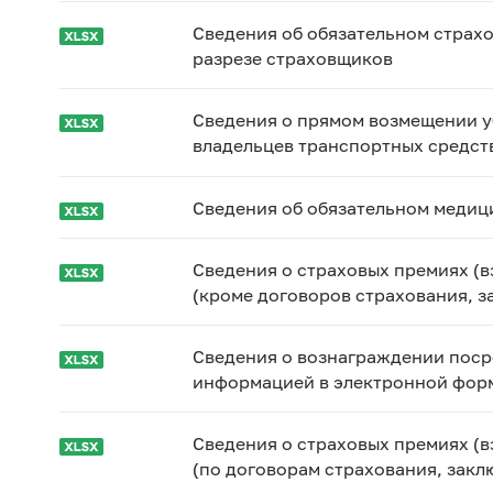
Сведения об обязательном страх
разрезе страховщиков
Сведения о прямом возмещении у
владельцев транспортных средст
Сведения об обязательном медиц
Сведения о страховых премиях (в
(кроме договоров страхования, 
Сведения о вознаграждении поср
информацией в электронной фор
Сведения о страховых премиях (в
(по договорам страхования, зак