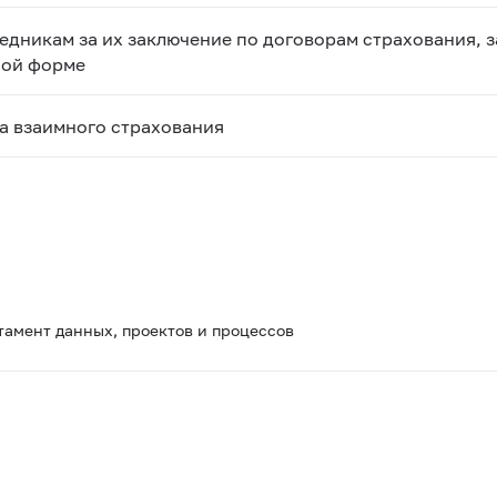
едникам за их заключение по договорам страхования, 
ной форме
а взаимного страхования
тамент данных, проектов и процессов