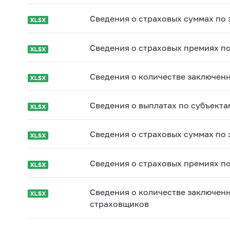
Сведения о страховых суммах по
Сведения о страховых премиях п
Сведения о количестве заключен
Сведения о выплатах по субъект
Сведения о страховых суммах по
Сведения о страховых премиях п
Сведения о количестве заключен
страховщиков