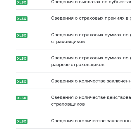
Сведения о выплатах по субъект
Сведения о страховых премиях в
Сведения о страховых суммах по 
страховщиков
Сведения о страховых суммах по 
разрезе страховщиков
Сведения о количестве заключен
Сведения о количестве действова
страховщиков
Сведения о количестве заявленны