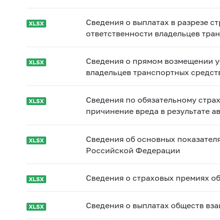
Сведения о выплатах в разрезе 
ответственности владельцев тра
Сведения о прямом возмещении у
владельцев транспортных средст
Сведения по обязательному стра
причинение вреда в результате а
Сведения об основных показателя
Российской Федерации
Сведения о страховых премиях о
Сведения о выплатах обществ вз