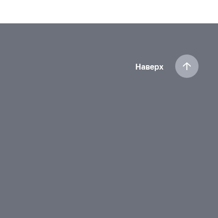
Наверх