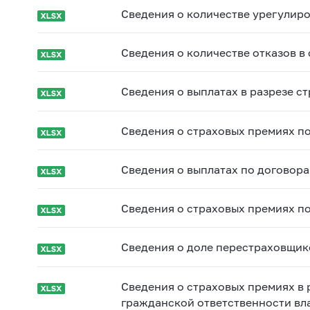
Сведения о количестве урегулир
Сведения о количестве отказов в
Сведения о выплатах в разрезе с
Сведения о страховых премиях п
Сведения о выплатах по договора
Сведения о страховых премиях п
Сведения о доле перестраховщик
Сведения о страховых премиях в
гражданской ответственности вл