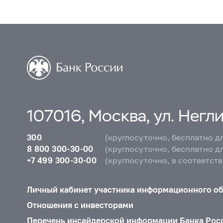
107016, Москва, ул. Неглин
300
(круглосуточно, бесплатно д
8 800 300-30-00
(круглосуточно, бесплатно д
+7 499 300-30-00
(круглосуточно, в соответст
Личный кабинет участника информационного о
Отношения с инвесторами
Перечень инсайдерской информации Банка Рос