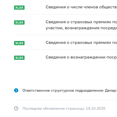
Сведения о числе членов обществ
Сведения о страховых премиях по
участии, вознаграждение посред
Сведения о страховых премиях п
Сведения о вознаграждении пос
Ответственное структурное подразделение: Депар
Последнее обновление страницы: 14.10.2025