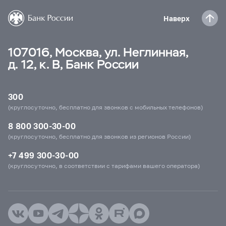
Наверх
107016, Москва, ул. Неглинная,
д. 12, к. В, Банк России
300
(круглосуточно, бесплатно для звонков с мобильных телефонов)
8 800 300-30-00
(круглосуточно, бесплатно для звонков из регионов России)
+7 499 300-30-00
(круглосуточно, в соответствии с тарифами вашего оператора)