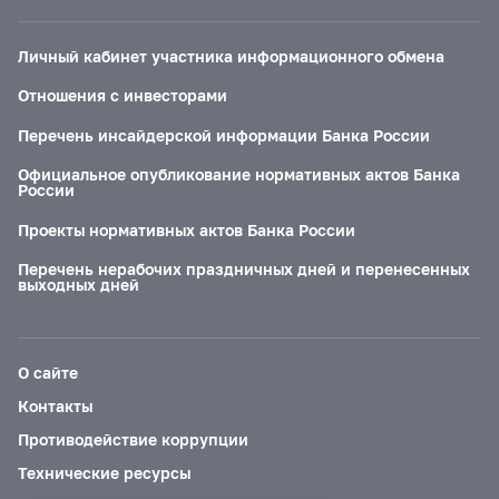
Личный кабинет участника информационного обмена
Отношения с инвесторами
Перечень инсайдерской информации Банка России
Официальное опубликование нормативных актов Банка
России
Проекты нормативных актов Банка России
Перечень нерабочих праздничных дней и перенесенных
выходных дней
О сайте
Контакты
Противодействие коррупции
Технические ресурсы