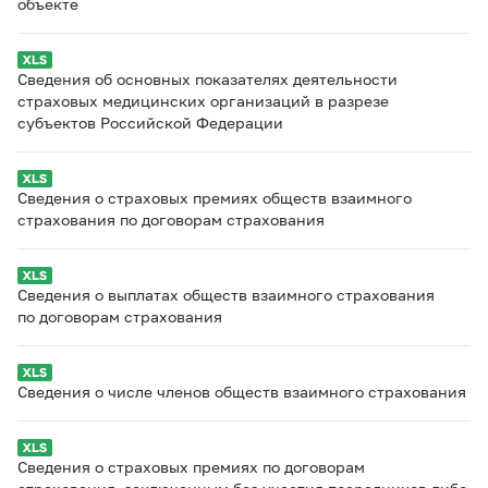
объекте
Сведения об основных показателях деятельности
страховых медицинских организаций в разрезе
субъектов Российской Федерации
Сведения о страховых премиях обществ взаимного
страхования по договорам страхования
Сведения о выплатах обществ взаимного страхования
по договорам страхования
Сведения о числе членов обществ взаимного страхования
Сведения о страховых премиях по договорам