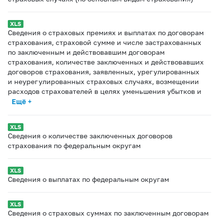
Сведения о страховых премиях и выплатах по договорам
страхования, страховой сумме и числе застрахованных
по заключенным и действовавшим договорам
страхования, количестве заключенных и действовавших
договоров страхования, заявленных, урегулированных
и неурегулированных страховых случаях, возмещении
расходов страхователей в целях уменьшения убытков и
Ещё +
Сведения о количестве заключенных договоров
страхования по федеральным округам
Сведения о выплатах по федеральным округам
Сведения о страховых суммах по заключенным договорам