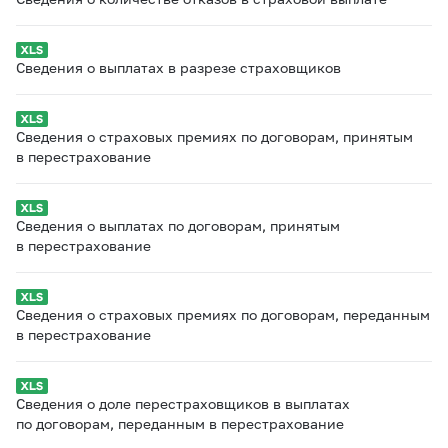
Сведения о выплатах в разрезе страховщиков
Сведения о страховых премиях по договорам, принятым
в перестрахование
Сведения о выплатах по договорам, принятым
в перестрахование
Сведения о страховых премиях по договорам, переданным
в перестрахование
Сведения о доле перестраховщиков в выплатах
по договорам, переданным в перестрахование