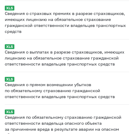
Сведения о страховых премиях в разрезе страховщиков,
имеющих лицензию на обязательное страхование
гражданской ответственности владельцев транспортных
средств
Сведения о выплатах в разрезе страховщиков, имеющих
лицензию на обязательное страхование гражданской
ответственности владельцев транспортных средств
Сведения о прямом возмещении убытков
по обязательному страхованию гражданской
ответственности владельцев транспортных средств
Сведения по обязательному страхованию гражданской
ответственности владельца опасного объекта
за причинение вреда в результате аварии на опасном