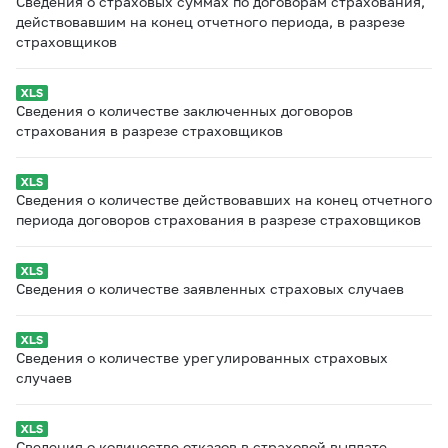
Сведения о страховых суммах по договорам страхования,
действовавшим на конец отчетного периода, в разрезе
страховщиков
Сведения о количестве заключенных договоров
страхования в разрезе страховщиков
Сведения о количестве действовавших на конец отчетного
периода договоров страхования в разрезе страховщиков
Сведения о количестве заявленных страховых случаев
Сведения о количестве урегулированных страховых
случаев
Сведения о количестве отказов в страховой выплате