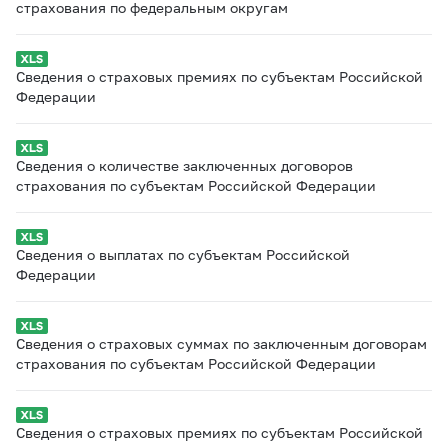
страхования по федеральным округам
Сведения о страховых премиях по субъектам Российской
Федерации
Сведения о количестве заключенных договоров
страхования по субъектам Российской Федерации
Сведения о выплатах по субъектам Российской
Федерации
Сведения о страховых суммах по заключенным договорам
страхования по субъектам Российской Федерации
Сведения о страховых премиях по субъектам Российской