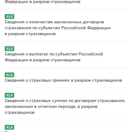
Федерации в разрезе страховщиков
Сведения о количестве заключенных договоров
страхования по субъектам Российской Федерации
в разрезе страховщиков
Сведения о выплатах по субъектам Российской
Федерации в разрезе страховщиков
Сведения о страховых премиях в разрезе страховщиков
Сведения о страховых суммах по договорам страхования,
заключенным в отчетном периоде, в разрезе
страховщиков