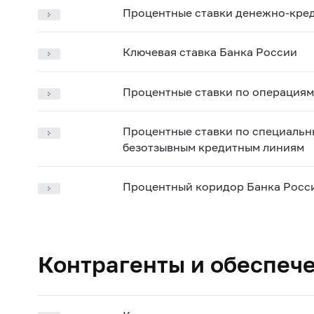
Процентные ставки денежно-кред
Ключевая ставка Банка России
Процентные ставки по операция
Процентные ставки по специальн
безотзывным кредитным линиям
Процентный коридор Банка Росси
Контрагенты и обеспеч