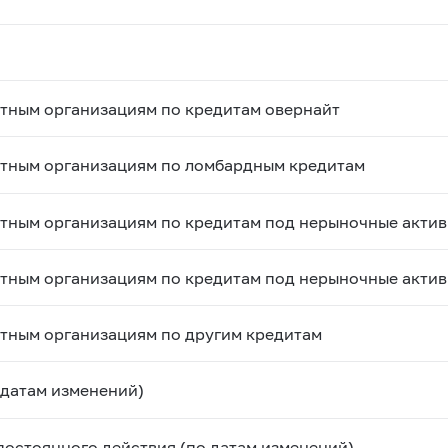
итным организациям по кредитам овернайт
итным организациям по ломбардным кредитам
итным организациям по кредитам под нерыночные актив
итным организациям по кредитам под нерыночные актив
итным организациям по другим кредитам
 датам изменений)
постоянного действия (по датам изменений)