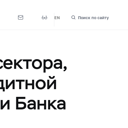
EN
Поиск по сайту
ектора,
дитной
и Банка