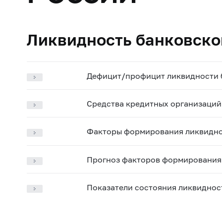
Ликвидность банковско
Дефицит/профицит ликвидности 
Средства кредитных организаций 
Факторы формирования ликвидно
Прогноз факторов формирования 
Показатели состояния ликвиднос