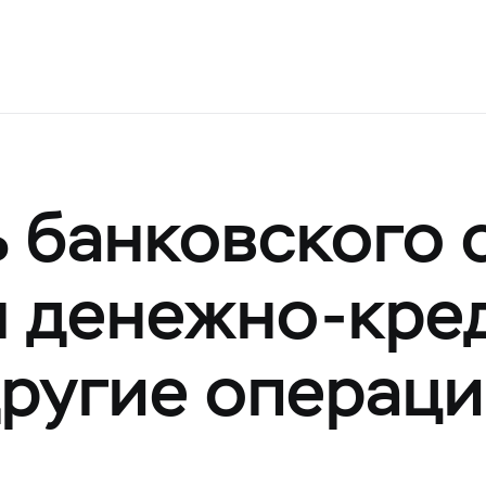
 банковского с
ы денежно-кре
другие операци