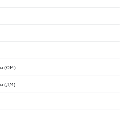
ы (ОМ)
ы (ДМ)