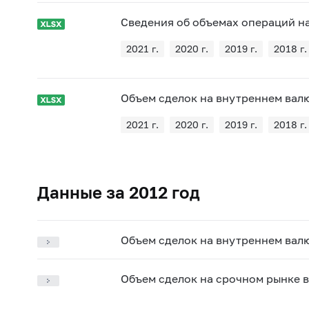
Сведения об объемах операций н
2021 г.
2020 г.
2019 г.
2018 г.
Объем сделок на внутреннем валю
2021 г.
2020 г.
2019 г.
2018 г.
Данные за 2012 год
Объем сделок на внутреннем валю
Объем сделок на срочном рынке в