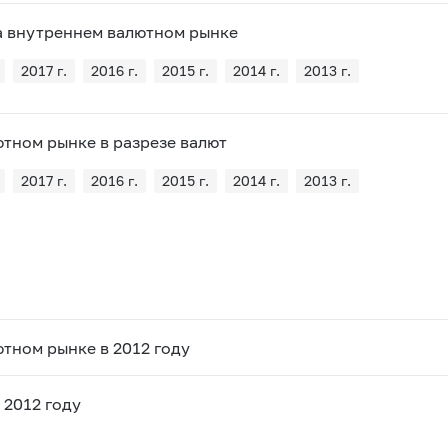
а внутреннем валютном рынке
2017 г.
2016 г.
2015 г.
2014 г.
2013 г.
тном рынке в разрезе валют
2017 г.
2016 г.
2015 г.
2014 г.
2013 г.
тном рынке в 2012 году
 2012 году