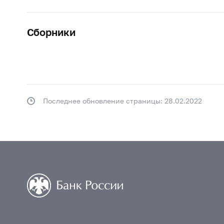
Сборники
Последнее обновление страницы: 28.02.2022