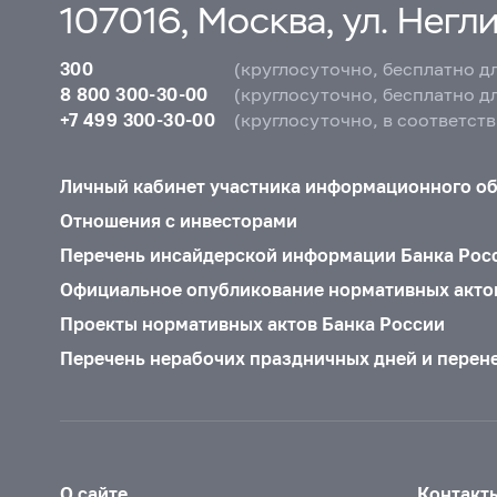
107016, Москва, ул. Неглин
300
(круглосуточно, бесплатно д
8 800 300-30-00
(круглосуточно, бесплатно д
+7 499 300-30-00
(круглосуточно, в соответст
Личный кабинет участника информационного о
Отношения с инвесторами
Перечень инсайдерской информации Банка Рос
Официальное опубликование нормативных акто
Проекты нормативных актов Банка России
Перечень нерабочих праздничных дней и перен
О сайте
Контакт