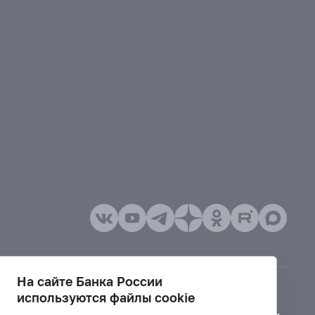
На сайте Банка России
используются файлы cookie