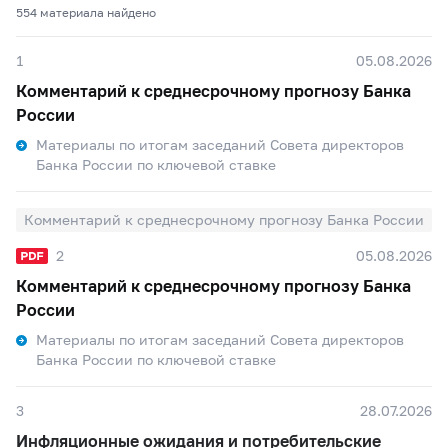
554 материалa найдено
1
05.08.2026
Комментарий к среднесрочному прогнозу Банка
России
Материалы по итогам заседаний Совета директоров
Банка России по ключевой ставке
Комментарий к среднесрочному прогнозу Банка России
2
05.08.2026
Комментарий к среднесрочному прогнозу Банка
России
Материалы по итогам заседаний Совета директоров
Банка России по ключевой ставке
3
28.07.2026
Инфляционные ожидания и потребительские