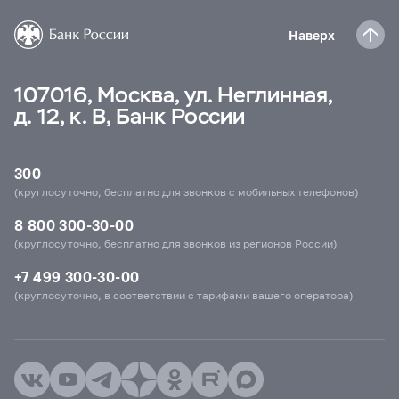
Наверх
107016, Москва, ул. Неглинная,
д. 12, к. В, Банк России
300
(круглосуточно, бесплатно для звонков с мобильных телефонов)
8 800 300-30-00
(круглосуточно, бесплатно для звонков из регионов России)
+7 499 300-30-00
(круглосуточно, в соответствии с тарифами вашего оператора)