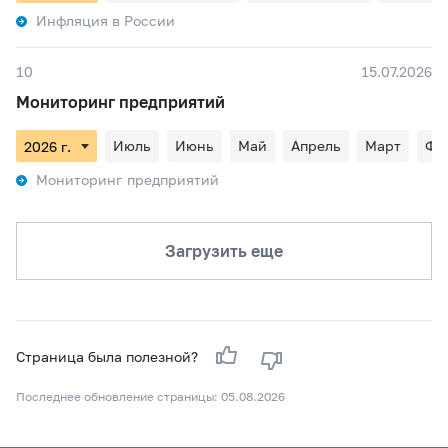
Инфляция в России
10
15.07.2026
Мониторинг предприятий
Июль
Июнь
Май
Апрель
Март
Фе
Мониторинг предприятий
Загрузить еще
Страница была полезной?
Последнее обновление страницы: 05.08.2026