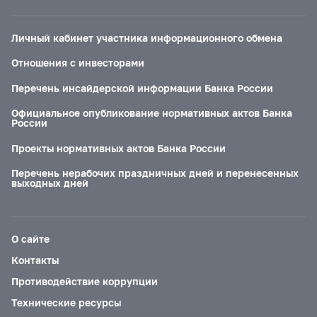
Личный кабинет участника информационного обмена
Отношения с инвесторами
Перечень инсайдерской информации Банка России
Официальное опубликование нормативных актов Банка
России
Проекты нормативных актов Банка России
Перечень нерабочих праздничных дней и перенесенных
выходных дней
О сайте
Контакты
Противодействие коррупции
Технические ресурсы