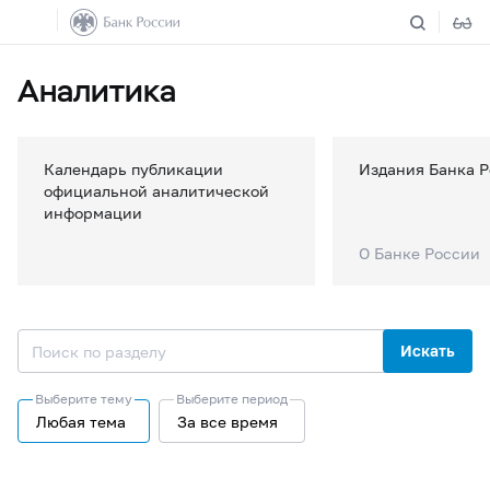
Аналитика
Календарь публикации
Издания Банка 
официальной аналитической
информации
О Банке России
Искать
Выберите тему
Выберите период
Любая тема
За все время