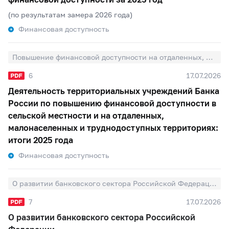
(по результатам замера 2026 года)
Финансовая доступность
Повышение финансовой доступности на отдаленных, малонаселенных и труднодоступных территориях
6
17.07.2026
Деятельность территориальных учреждений Банка
России по повышению финансовой доступности в
сельской местности и на отдаленных,
малонаселенных и труднодоступных территориях:
итоги 2025 года
Финансовая доступность
О развитии банковского сектора Российской Федерации
7
17.07.2026
О развитии банковского сектора Российской