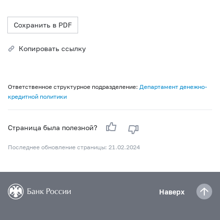
Сохранить в PDF
Копировать ссылку
Ответственное структурное подразделение:
Департамент денежно-
кредитной политики
Страница была полезной?
Последнее обновление страницы: 21.02.2024
Наверх