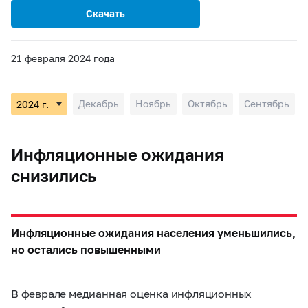
Скачать
21 февраля 2024 года
Декабрь
Ноябрь
Октябрь
Сентябрь
Инфляционные ожидания
снизились
Инфляционные ожидания населения уменьшились,
но остались повышенными
В феврале медианная оценка инфляционных