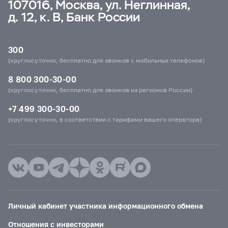
107016, Москва, ул. Неглинная,
д. 12, к. В, Банк России
300
(круглосуточно, бесплатно для звонков с мобильных телефонов)
8 800 300-30-00
(круглосуточно, бесплатно для звонков из регионов России)
+7 499 300-30-00
(круглосуточно, в соответствии с тарифами вашего оператора)
Личный кабинет участника информационного обмена
Отношения с инвесторами