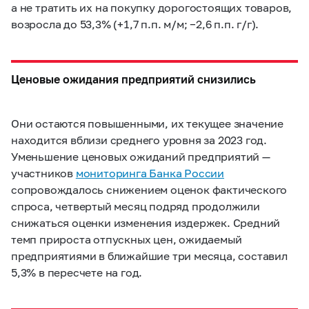
а не тратить их на покупку дорогостоящих товаров,
возросла до 53,3% (+1,7 п.п. м/м; −2,6 п.п. г/г).
Ценовые ожидания предприятий снизились
Они остаются повышенными, их текущее значение
находится вблизи среднего уровня за 2023 год.
Уменьшение ценовых ожиданий предприятий —
участников
мониторинга Банка России
сопровождалось снижением оценок фактического
спроса, четвертый месяц подряд продолжили
снижаться оценки изменения издержек. Средний
темп прироста отпускных цен, ожидаемый
предприятиями в ближайшие три месяца, составил
5,3% в пересчете на год.