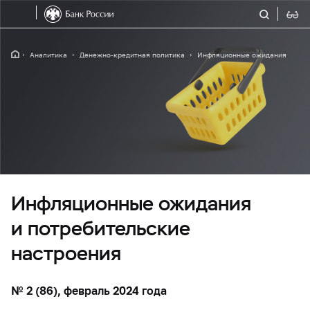
Аналитика
Денежно-кредитная политика
Инфляционные ожидания
Инфляционные ожидания
и потребительские
настроения
№ 2 (86), февраль 2024 года