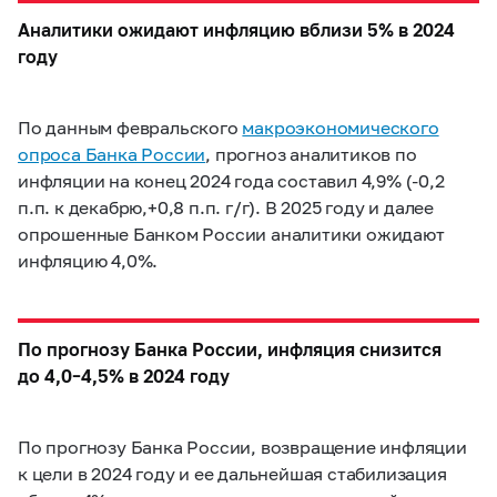
Аналитики ожидают инфляцию вблизи 5% в 2024
году
По данным февральского
макроэкономического
опроса Банка России
, прогноз аналитиков по
инфляции на конец 2024 года составил 4,9% (-0,2
п.п. к декабрю,+0,8 п.п. г/г). В 2025 году и далее
опрошенные Банком России аналитики ожидают
инфляцию 4,0%.
По прогнозу Банка России, инфляция снизится
до
4,0–4,5%
в 2024 году
По прогнозу Банка России, возвращение инфляции
к цели в 2024 году и ее дальнейшая стабилизация