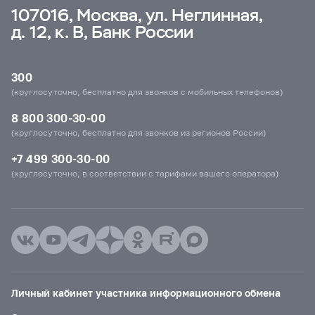
107016, Москва, ул. Неглинная,
д. 12, к. В, Банк России
300
(круглосуточно, бесплатно для звонков с мобильных телефонов)
8 800 300-30-00
(круглосуточно, бесплатно для звонков из регионов России)
+7 499 300-30-00
(круглосуточно, в соответствии с тарифами вашего оператора)
Личный кабинет участника информационного обмена