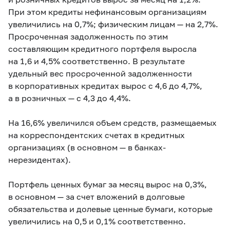
При этом кредиты нефинансовым организациям
увеличились на 0,7%; физическим лицам — на 2,7%.
Просроченная задолженность по этим
составляющим кредитного портфеля выросла
на 1,6 и 4,5% соответственно. В результате
удельный вес просроченной задолженности
в корпоративных кредитах вырос с 4,6 до 4,7%,
а в розничных — с 4,3 до 4,4%.
На 16,6% увеличился объем средств, размещаемых
на корреспондентских счетах в кредитных
организациях (в основном — в банках-
нерезидентах).
Портфель ценных бумаг за месяц вырос на 0,3%,
в основном — за счет вложений в долговые
обязательства и долевые ценные бумаги, которые
увеличились на 0,5 и 0,1% соответственно.