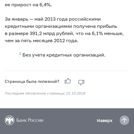
ее прирост на 6,4%.
За январь — май 2013 года российскими
кредитными организациями получена прибыль
в размере 391,2 млрд рублей, что на 6,1% меньше,
чем за пять месяцев 2012 года.
1
Без учета кредитных организаций.
Страница была полезной?
Последнее обновление страницы: 23.10.2018
Наверх