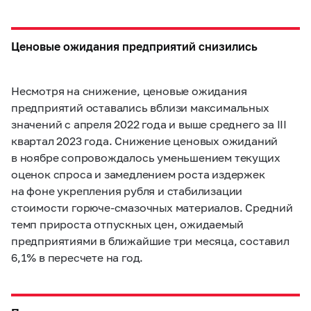
Ценовые ожидания предприятий снизились
Несмотря на снижение, ценовые ожидания
предприятий оставались вблизи максимальных
значений с апреля 2022 года и выше среднего за III
квартал 2023 года. Снижение ценовых ожиданий
в ноябре сопровождалось уменьшением текущих
оценок спроса и замедлением роста издержек
на фоне укрепления рубля и стабилизации
стоимости горюче-смазочных материалов. Средний
темп прироста отпускных цен, ожидаемый
предприятиями в ближайшие три месяца, составил
6,1% в пересчете на год.