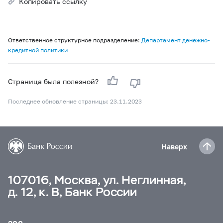
Копировать ссылку
Ответственное структурное подразделение:
Департамент денежно-
кредитной политики
Страница была полезной?
Последнее обновление страницы: 23.11.2023
Наверх
107016, Москва, ул. Неглинная,
д. 12, к. В, Банк России