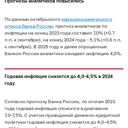
Прогнозы аналитиков повысились
По данным октябрьского
макроэкономического
опроса Банка России
, прогноз аналитиков по
инфляции на конец 2023 года составил 7,0% (+0,7
п.п. к сентябрю), на конец 2024 года – 5,1% (+0,6 п.п.
к сентябрю). В 2025 году и далее опрошенные
Банком России аналитики ожидают инфляцию 4,0%.
Годовая инфляция снизится до
4,0-4,5%
в 2024
году
Согласно прогнозу Банка России, по итогам 2023
года годовая инфляция сложится в диапазоне
7,0–7,5%.
С учетом проводимой денежно-кредитной
политики годовая инфляция снизится до
4,0–4,5%