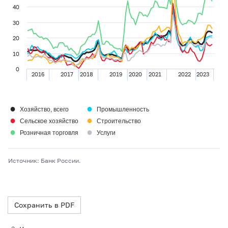
40
30
20
10
0
2016
2017
2018
2019
2020
2021
2022
2023
●
●
Хозяйство, всего
Промышленность
●
●
Сельское хозяйство
Строительство
●
●
Розничная торговля
Услуги
Источник: Банк России.
Сохранить в PDF