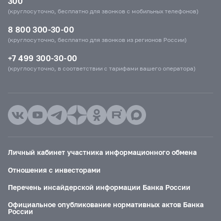
300
(круглосуточно, бесплатно для звонков с мобильных телефонов)
8 800 300-30-00
(круглосуточно, бесплатно для звонков из регионов России)
+7 499 300-30-00
(круглосуточно, в соответствии с тарифами вашего оператора)
Личный кабинет участника информационного обмена
Отношения с инвесторами
Перечень инсайдерской информации Банка России
Официальное опубликование нормативных актов Банка
России