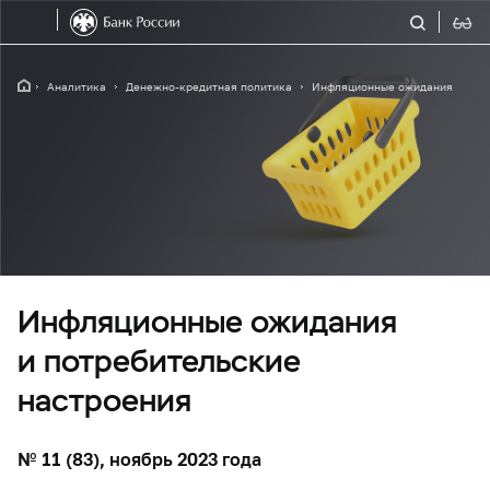
Аналитика
Денежно-кредитная политика
Инфляционные ожидания
Инфляционные ожидания
и потребительские
настроения
№ 11 (83), ноябрь 2023 года