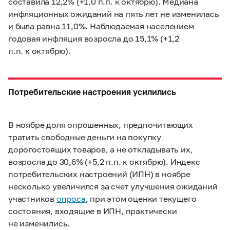
составила 12,2% (+1,0 п.п. к октябрю). Медиана
инфляционных ожиданий на пять лет не изменилась
и была равна 11,0%. Наблюдаемая населением
годовая инфляция возросла до 15,1% (+1,2
п.п. к октябрю).
Потребительские настроения усилились
В ноябре доля опрошенных, предпочитающих
тратить свободные деньги на покупку
дорогостоящих товаров, а не откладывать их,
возросла до 30,6% (+5,2 п.п. к октябрю). Индекс
потребительских настроений (ИПН) в ноябре
несколько увеличился за счет улучшения ожиданий
участников
опроса
, при этом оценки текущего
состояния, входящие в ИПН, практически
не изменились.