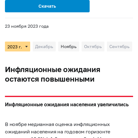
Скачать
23 ноября 2023 года
Декабрь
Ноябрь
Октябрь
Сентябрь
Инфляционные ожидания
остаются повышенными
Инфляционные ожидания населения увеличились
В ноябре медианная оценка инфляционных
ожиданий населения на годовом горизонте