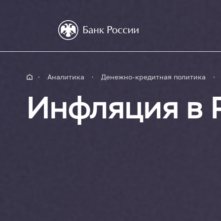
Аналитика
Денежно-кредитная политика
Инфляция в 