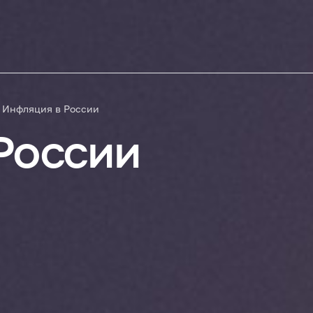
Инфляция в России
России