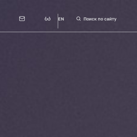
EN
Поиск по сайту