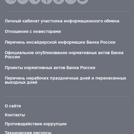
Личный кабинет участника информационного обмена
Отношения с инвесторами
Перечень инсайдерской информации Банка России
Официальное опубликование нормативных актов Банка
России
Проекты нормативных актов Банка России
Перечень нерабочих праздничных дней и перенесенных
выходных дней
О сайте
Контакты
Противодействие коррупции
Технические ресурсы