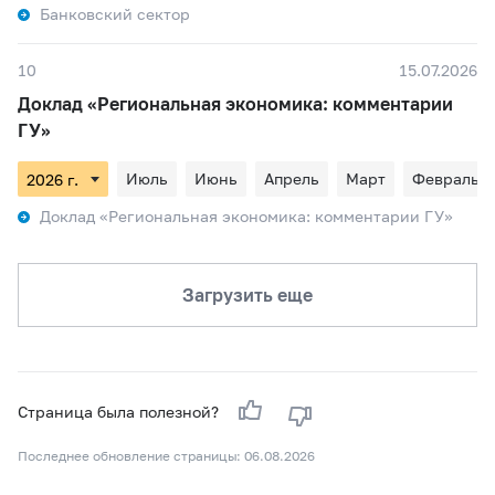
Банковский сектор
10
15.07.2026
Доклад «Региональная экономика: комментарии
ГУ»
Июль
Июнь
Апрель
Март
Февраль
Доклад «Региональная экономика: комментарии ГУ»
Загрузить еще
Страница была полезной?
Последнее обновление страницы: 06.08.2026