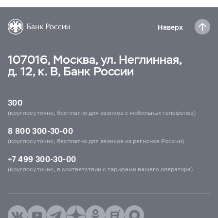
Наверх
107016, Москва, ул. Неглинная,
д. 12, к. В, Банк России
300
(круглосуточно, бесплатно для звонков с мобильных телефонов)
8 800 300-30-00
(круглосуточно, бесплатно для звонков из регионов России)
+7 499 300-30-00
(круглосуточно, в соответствии с тарифами вашего оператора)