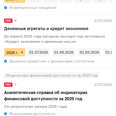
Инфляционные ожидания
6
27.07.2026
Денежные агрегаты и кредит экономике
До апреля 2026 года материал выходил под заголовком
«Кредит экономике и денежная масса»
01.07.2026
01.06.2026
01.05.2026
01.04
Денежно-кредитная и финансовая статистика
Индикаторы финансовой доступности за 2025 год
7
17.07.2026
Аналитическая справка об индикаторах
финансовой доступности за 2025 год
(по результатам замера 2026 года)
Финансовая доступность