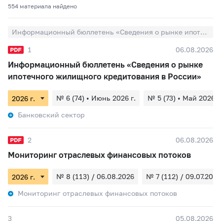
554 материалa найдено
Информационный бюллетень «Сведения о рынке ипотечного жилищного кредитования в России»
1
06.08.2026
Информационный бюллетень «Сведения о рынке
ипотечного жилищного кредитования в России»
№ 6 (74) • Июнь 2026 г.
№ 5 (73) • Май 2026 г
Банковский сектор
2
06.08.2026
Мониторинг отраслевых финансовых потоков
№ 8 (113) / 06.08.2026
№ 7 (112) / 09.07.2026
Мониторинг отраслевых финансовых потоков
3
05.08.2026