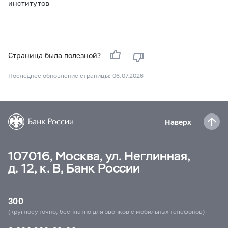
институтов
Страница была полезной?
Последнее обновление страницы: 06.07.2026
Наверх
107016, Москва, ул. Неглинная,
д. 12, к. В, Банк России
300
(круглосуточно, бесплатно для звонков с мобильных телефонов)