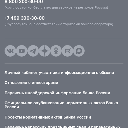
8 800 300-30-00
(круглосуточно, бесплатно для звонков из регионов России)
+7 499 300-30-00
(круглосуточно, в соответствии с тарифами вашего оператора)
Личный кабинет участника информационного обмена
Отношения с инвесторами
Перечень инсайдерской информации Банка России
Официальное опубликование нормативных актов Банка
России
Проекты нормативных актов Банка России
Перечень нерабочих праздничных дней и перенесенных