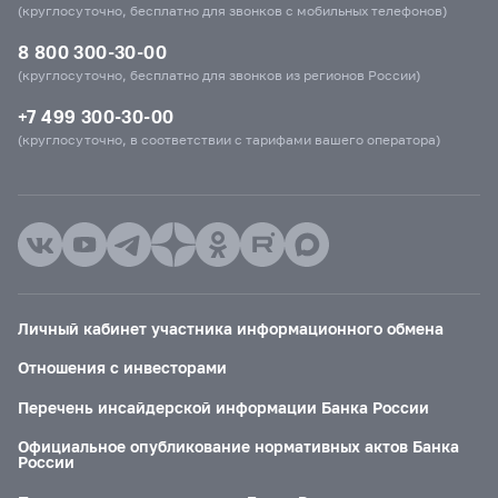
(круглосуточно, бесплатно для звонков с мобильных телефонов)
8 800 300-30-00
(круглосуточно, бесплатно для звонков из регионов России)
+7 499 300-30-00
(круглосуточно, в соответствии с тарифами вашего оператора)
Личный кабинет участника информационного обмена
Отношения с инвесторами
Перечень инсайдерской информации Банка России
Официальное опубликование нормативных актов Банка
России