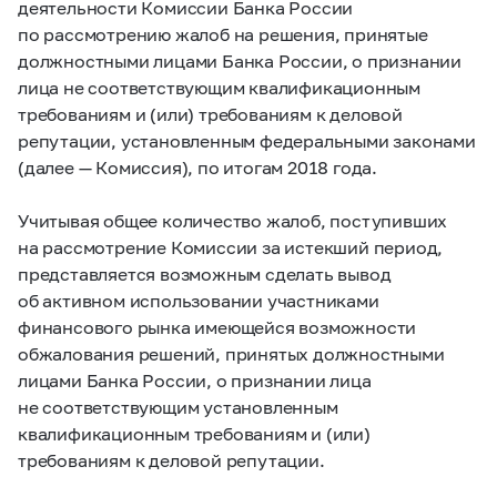
деятельности Комиссии Банка России
по рассмотрению жалоб на решения, принятые
должностными лицами Банка России, о признании
лица не соответствующим квалификационным
требованиям и (или) требованиям к деловой
репутации, установленным федеральными законами
(далее — Комиссия), по итогам 2018 года.
Учитывая общее количество жалоб, поступивших
на рассмотрение Комиссии за истекший период,
представляется возможным сделать вывод
об активном использовании участниками
финансового рынка имеющейся возможности
обжалования решений, принятых должностными
лицами Банка России, о признании лица
не соответствующим установленным
квалификационным требованиям и (или)
требованиям к деловой репутации.