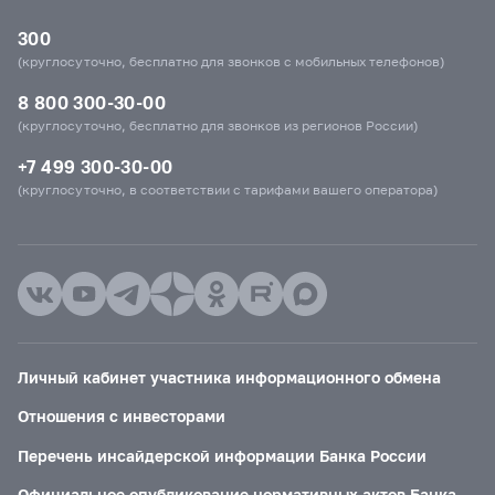
300
(круглосуточно, бесплатно для звонков с мобильных телефонов)
8 800 300-30-00
(круглосуточно, бесплатно для звонков из регионов России)
+7 499 300-30-00
(круглосуточно, в соответствии с тарифами вашего оператора)
Личный кабинет участника информационного обмена
Отношения с инвесторами
Перечень инсайдерской информации Банка России
Официальное опубликование нормативных актов Банка