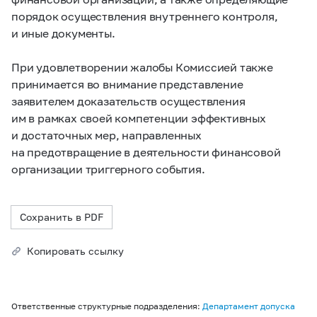
порядок осуществления внутреннего контроля,
и иные документы.
При удовлетворении жалобы Комиссией также
принимается во внимание представление
заявителем доказательств осуществления
им в рамках своей компетенции эффективных
и достаточных мер, направленных
на предотвращение в деятельности финансовой
организации триггерного события.
Сохранить в PDF
Копировать ссылку
Ответственные структурные подразделения:
Департамент допуска