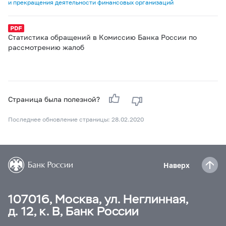
и прекращения деятельности финансовых организаций
Статистика обращений в Комиссию Банка России по
рассмотрению жалоб
Страница была полезной?
Последнее обновление страницы: 28.02.2020
Наверх
107016, Москва, ул. Неглинная,
д. 12, к. В, Банк России