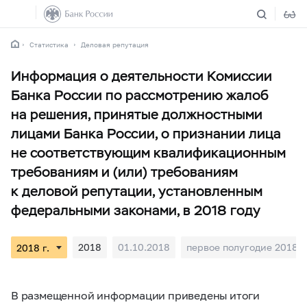
Статистика
Деловая репутация
Информация о деятельности Комиссии
Банка России по рассмотрению жалоб
на решения, принятые должностными
лицами Банка России, о признании лица
не соответствующим квалификационным
требованиям и (или) требованиям
к деловой репутации, установленным
федеральными законами, в 2018 году
2018
01.10.2018
первое полугодие 2018
В размещенной информации приведены итоги