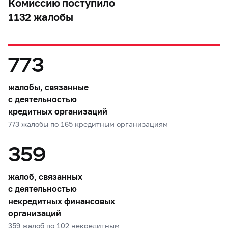
Комиссию поступило
1132 жалобы
773
жалобы, связанные
с деятельностью
кредитных организаций
773 жалобы по 165 кредитным организациям
359
жалоб, связанных
с деятельностью
некредитных финансовых
организаций
359 жалоб по 102 некредитным