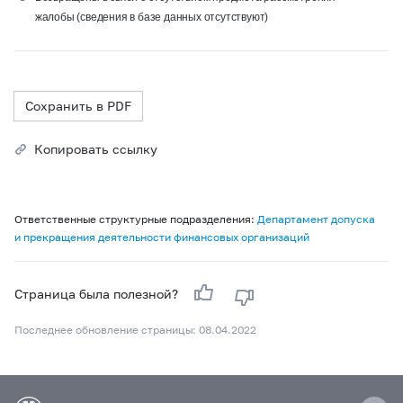
жалобы (сведения в базе данных отсутствуют)
Сохранить в PDF
Копировать ссылку
Ответственные структурные подразделения:
Департамент допуска
и прекращения деятельности финансовых организаций
Страница была полезной?
Последнее обновление страницы: 08.04.2022