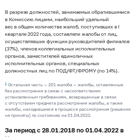
В разрезе должностей, занимаемых обратившимися
в Комиссию лицами, наибольший удельный
вес в общем количестве жалоб, поступивших в I
квартале 2022 года, составляли жалобы от лиц,
осуществлявших функции руководителей филиалов
(37%), членов коллегиальных исполнительных
органов, заместителей единоличных
исполнительных органов, специальных
должностных лиц по ПОД/ФТ/ФРОМУ (по 14%).
1
Остальная часть — 201 жалоба — жалобы, оставленные
без рассмотрения в связи с несоответствием
установленным требованиям, возвращенные в связи
с отсутствием предмета рассмотрения жалобы, а также
жалобы, находившиеся в процессе рассмотрения (решения
не приняты) по состоянию на 01.04.2022.
За период с 28.01.2018 по 01.04.2022 в