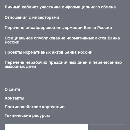
Личный кабинет участника информационного обмена
Отношения с инвесторами
Перечень инсайдерской информации Банка России
Официальное опубликование нормативных актов Банка
России
Проекты нормативных актов Банка России
Перечень нерабочих праздничных дней и перенесенных
выходных дней
О сайте
Контакты
Противодействие коррупции
Технические ресурсы