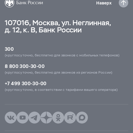
Наверх
107016, Москва, ул. Неглинная,
д. 12, к. В, Банк России
300
(круглосуточно, бесплатно для звонков с мобильных телефонов)
8 800 300-30-00
(круглосуточно, бесплатно для звонков из регионов России)
+7 499 300-30-00
(круглосуточно, в соответствии с тарифами вашего оператора)