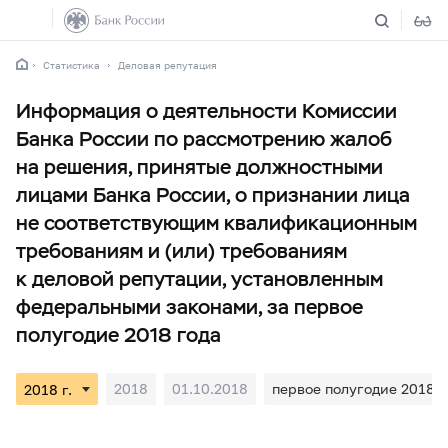
Статистика
Деловая репутация
Информация о деятельности Комиссии
Банка России по рассмотрению жалоб
на решения, принятые должностными
лицами Банка России, о признании лица
не соответствующим квалификационным
требованиям и (или) требованиям
к деловой репутации, установленным
федеральными законами, за первое
полугодие 2018 года
2018
01.10.2018
первое полугодие 2018