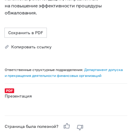
на повышение эффективности процедуры
обжалования.
Сохранить в PDF
Копировать ссылку
Ответственные структурные подразделения:
Департамент допуска
и прекращения деятельности финансовых организаций
Презентация
Страница была полезной?