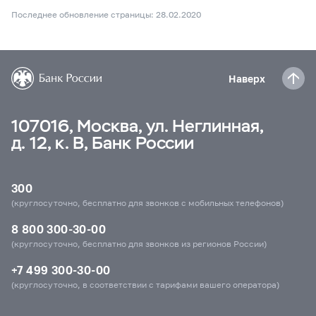
Последнее обновление страницы: 28.02.2020
Наверх
107016, Москва, ул. Неглинная,
д. 12, к. В, Банк России
300
(круглосуточно, бесплатно для звонков с мобильных телефонов)
8 800 300-30-00
(круглосуточно, бесплатно для звонков из регионов России)
+7 499 300-30-00
(круглосуточно, в соответствии с тарифами вашего оператора)