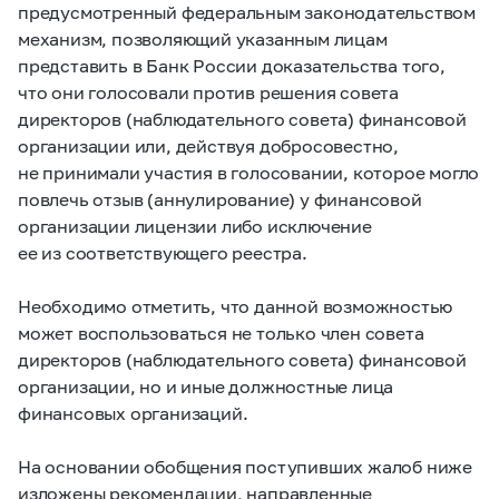
предусмотренный федеральным законодательством
механизм, позволяющий указанным лицам
представить в Банк России доказательства того,
что они голосовали против решения совета
директоров (наблюдательного совета) финансовой
организации или, действуя добросовестно,
не принимали участия в голосовании, которое могло
повлечь отзыв (аннулирование) у финансовой
организации лицензии либо исключение
ее из соответствующего реестра.
Необходимо отметить, что данной возможностью
может воспользоваться не только член совета
директоров (наблюдательного совета) финансовой
организации, но и иные должностные лица
финансовых организаций.
На основании обобщения поступивших жалоб ниже
изложены рекомендации, направленные