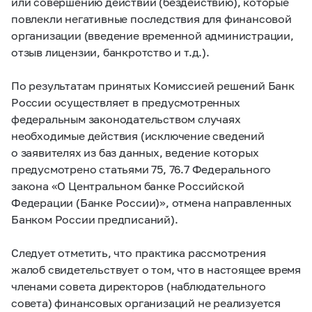
или совершению действий (бездействию), которые
повлекли негативные последствия для финансовой
организации (введение временной администрации,
отзыв лицензии, банкротство и т.д.).
По результатам принятых Комиссией решений Банк
России осуществляет в предусмотренных
федеральным законодательством случаях
необходимые действия (исключение сведений
о заявителях из баз данных, ведение которых
предусмотрено статьями 75, 76.7 Федерального
закона «О Центральном банке Российской
Федерации (Банке России)», отмена направленных
Банком России предписаний).
Следует отметить, что практика рассмотрения
жалоб свидетельствует о том, что в настоящее время
членами совета директоров (наблюдательного
совета) финансовых организаций не реализуется