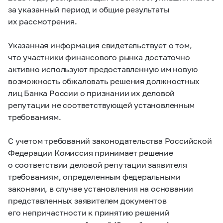
за указанный период и общие результаты
их рассмотрения.
Указанная информация свидетельствует о том,
что участники финансового рынка достаточно
активно используют предоставленную им новую
возможность обжаловать решения должностных
лиц Банка России о признании их деловой
репутации не соответствующей установленным
требованиям.
С учетом требований законодательства Российской
Федерации Комиссия принимает решение
о соответствии деловой репутации заявителя
требованиям, определенным федеральными
законами, в случае установления на основании
представленных заявителем документов
его непричастности к принятию решений