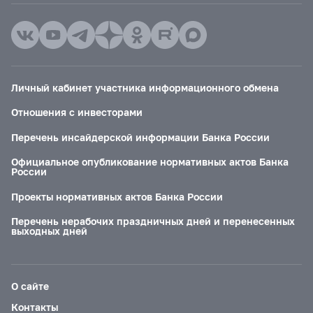
Личный кабинет участника информационного обмена
Отношения с инвесторами
Перечень инсайдерской информации Банка России
Официальное опубликование нормативных актов Банка
России
Проекты нормативных актов Банка России
Перечень нерабочих праздничных дней и перенесенных
выходных дней
О сайте
Контакты