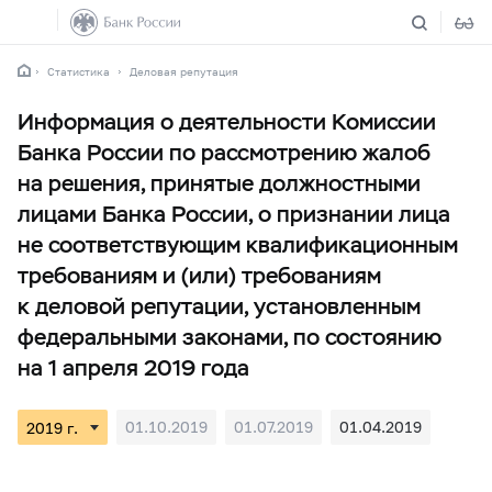
Статистика
Деловая репутация
Информация о деятельности Комиссии
Банка России по рассмотрению жалоб
на решения, принятые должностными
лицами Банка России, о признании лица
не соответствующим квалификационным
требованиям и (или) требованиям
к деловой репутации, установленным
федеральными законами, по состоянию
на 1 апреля 2019 года
01.10.2019
01.07.2019
01.04.2019