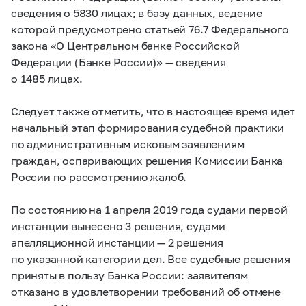
сведения о 5830 лицах; в базу данных, ведение
которой предусмотрено статьей 76.7 Федерального
закона «О Центральном банке Российской
Федерации (Банке России)» — сведения
о 1485 лицах.
Следует также отметить, что в настоящее время идет
начальный этап формирования судебной практики
по административным исковым заявлениям
граждан, оспаривающих решения Комиссии Банка
России по рассмотрению жалоб.
По состоянию на 1 апреля 2019 года судами первой
инстанции вынесено 3 решения, судами
апелляционной инстанции — 2 решения
по указанной категории дел. Все судебные решения
приняты в пользу Банка России: заявителям
отказано в удовлетворении требований об отмене