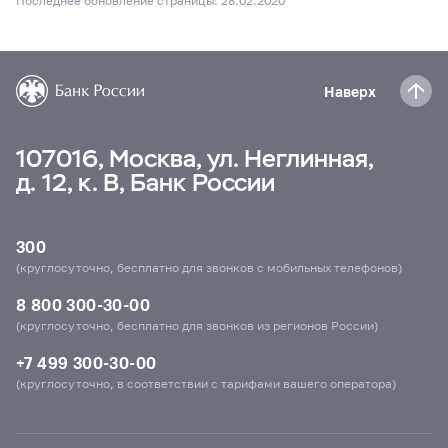
Последнее обновление страницы: 28.02.2020
Наверх
107016, Москва, ул. Неглинная,
д. 12, к. В, Банк России
300
(круглосуточно, бесплатно для звонков с мобильных телефонов)
8 800 300-30-00
(круглосуточно, бесплатно для звонков из регионов России)
+7 499 300-30-00
(круглосуточно, в соответствии с тарифами вашего оператора)