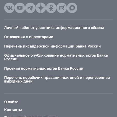
Личный кабинет участника информационного обмена
Отношения с инвесторами
Перечень инсайдерской информации Банка России
Официальное опубликование нормативных актов Банка
России
Проекты нормативных актов Банка России
Перечень нерабочих праздничных дней и перенесенных
выходных дней
О сайте
Контакты