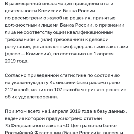
В размещенной информации приведены итоги
деятельности Комиссии Банка России
по рассмотрению жалоб на решения, принятые
должностными лицами Банка России, о признании
лица не соответствующим квалификационным
требованиям и (или) требованиям к деловой
репутации, установленным федеральными законами
(далее — Комиссия), по состоянию на 1 апреля
2019 года.
Согласно приведенной статистике по состоянию
на указанную дату Комиссией было рассмотрено
212 жалоб, из них по 107 жалобам принято решение
об их удовлетворении.
При этом всего на 1 апреля 2019 года в базу данных,
ведение которой предусмотрено статьей
75 Федерального закона «О Центральном банке
Российской Федерации (Банке России)», внесены