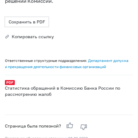
решений Комиссии.
Сохранить в PDF
Копировать ссылку
Ответственные структурные подразделения:
Департамент допуска
и прекращения деятельности финансовых организаций
Статистика обращений в Комиссию Банка России по
рассмотрению жалоб
Страница была полезной?