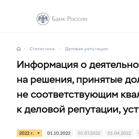
Статистика
Деловая репутация
Информация о деятельно
на решения, принятые до
не соответствующим ква
к деловой репутации, у
01.10.2022
01.07.2022
01.04.2022