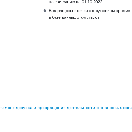
по состоянию на 01.10.2022
●
Возвращены в связи с отсутствием предме
в базе данных отсутствуют)
тамент допуска и прекращения деятельности финансовых орг