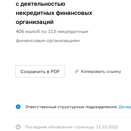
с деятельностью
некредитных финансовых
организаций
406 жалоб по 113 некредитным
финансовым организациям
Сохранить в PDF
Копировать ссылку
Ответственные структурные подразделения:
Депар
Последнее обновление страницы: 11.10.2022