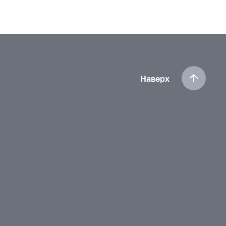
Наверх