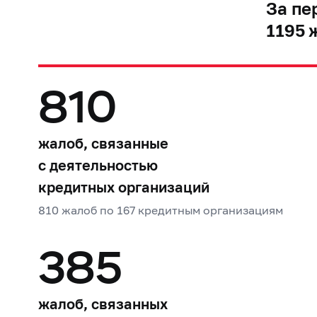
За пе
1195 
810
жалоб, связанные
с деятельностью
кредитных организаций
810 жалоб по 167 кредитным организациям
385
жалоб, связанных