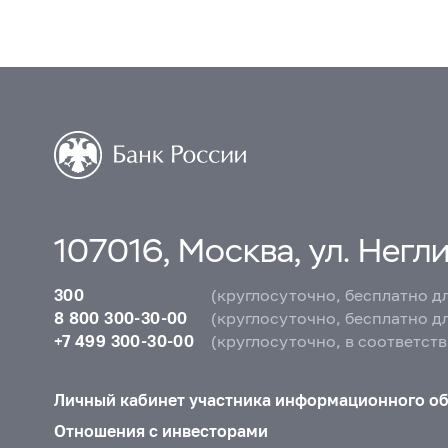
107016, Москва, ул. Неглин
300
(круглосуточно, бесплатно д
8 800 300-30-00
(круглосуточно, бесплатно д
+7 499 300-30-00
(круглосуточно, в соответст
Личный кабинет участника информационного о
Отношения с инвесторами