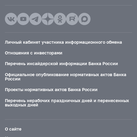
Личный кабинет участника информационного обмена
Отношения с инвесторами
Перечень инсайдерской информации Банка России
Официальное опубликование нормативных актов Банка
России
Проекты нормативных актов Банка России
Перечень нерабочих праздничных дней и перенесенных
выходных дней
О сайте