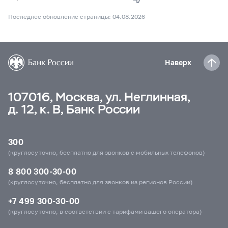
Последнее обновление страницы: 04.08.2026
Наверх
107016, Москва, ул. Неглинная,
д. 12, к. В, Банк России
300
(круглосуточно, бесплатно для звонков с мобильных телефонов)
8 800 300-30-00
(круглосуточно, бесплатно для звонков из регионов России)
+7 499 300-30-00
(круглосуточно, в соответствии с тарифами вашего оператора)