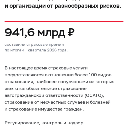
и организаций от разнообразных рисков.
941,6 млрд ₽
составили страховые премии
по итогам I квартала 2026 года.
В настоящее время страховые услуги
предоставляются в отношении более 100 видов
страхования, наиболее популярными из которых
являются обязательное страхование
автогражданской ответственности (ОСАГО),
страхование от несчастных случаев и болезней
и страхование имущества граждан.
Регулирование, контроль и надзор