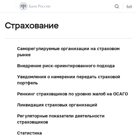
Страхование
Саморегулируемые организации на страховом
рынке
Внедрение риск-ориентированного подхода
Уведомления о намерении передать страховой
портфель
Ренкинг страховщиков по уровню жалоб на ОСАГО
Ликвидация страховых организаций
Регуляторные показатели деятельности
страховщиков
Статистика