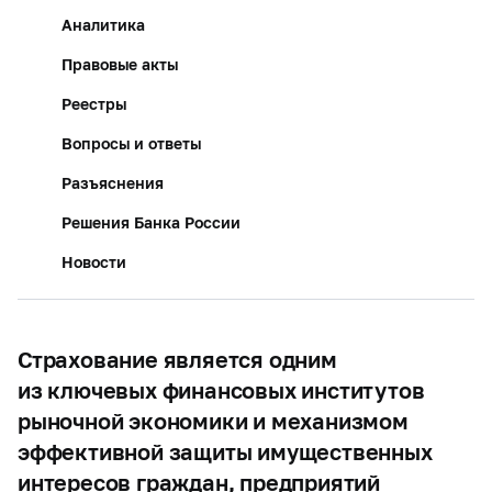
Аналитика
Правовые акты
Реестры
Вопросы и ответы
Разъяснения
Решения Банка России
Новости
Страхование является одним
из ключевых финансовых институтов
рыночной экономики и механизмом
эффективной защиты имущественных
интересов граждан, предприятий