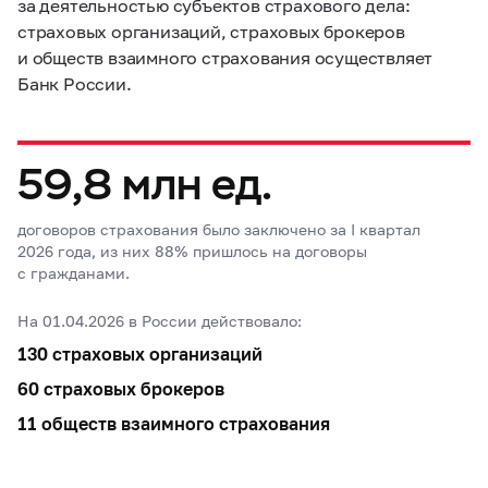
за деятельностью субъектов страхового дела:
страховых организаций, страховых брокеров
и обществ взаимного страхования осуществляет
Банк России.
59,8 млн ед.
договоров страхования было заключено за I квартал
2026 года, из них 88% пришлось на договоры
с гражданами.
На 01.04.2026 в России действовало:
130 страховых организаций
60 страховых брокеров
11 обществ взаимного страхования