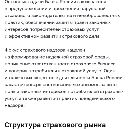
Основные задачи Банка России заключаются
в предупреждении и пресечении нарушений
страхового законодательства и недобросовестных
практик, обеспечении защиты прав и законных
интересов потребителей страховых услуг
и эффективном развитии страхового дела.
Фокус страхового надзора нацелен
на формирование надежной страховой среды,
повышение ответственности страхового бизнеса
и доверия потребителя к страховой услуге. Один
из ключевых акцентов в деятельности Банка России
касается совершенствования механизмов защиты
прав и законных интересов потребителей страховых
услуг, а также развития практик поведенческого
надзора.
Структура страхового рынка