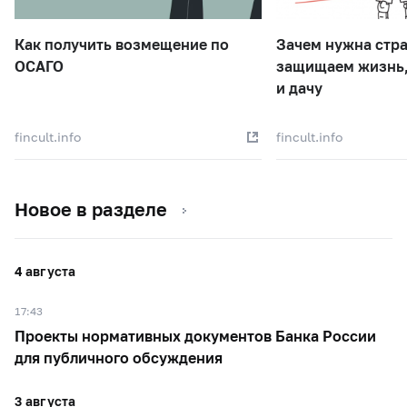
Как получить возмещение по
Зачем нужна стра
ОСАГО
защищаем жизнь,
и дачу
fincult.info
fincult.info
Новое в разделе
4 августа
17:43
Проекты нормативных документов Банка России
для публичного обсуждения
3 августа