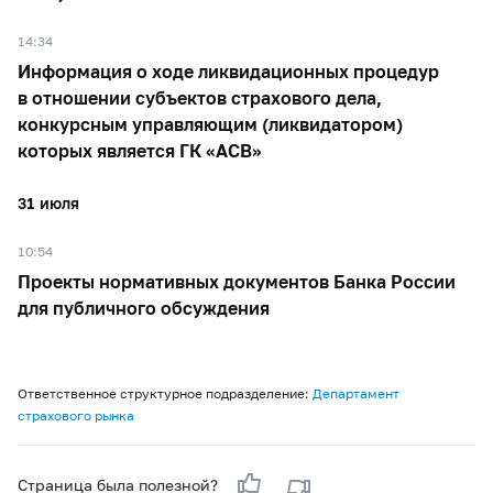
14:34
Информация о ходе ликвидационных процедур
в отношении субъектов страхового дела,
конкурсным управляющим (ликвидатором)
которых является ГК «АСВ»
31 июля
10:54
Проекты нормативных документов Банка России
для публичного обсуждения
Ответственное структурное подразделение:
Департамент
страхового рынка
Страница была полезной?