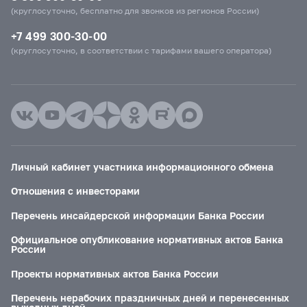
(круглосуточно, бесплатно для звонков из регионов России)
+7 499 300-30-00
(круглосуточно, в соответствии с тарифами вашего оператора)
Личный кабинет участника информационного обмена
Отношения с инвесторами
Перечень инсайдерской информации Банка России
Официальное опубликование нормативных актов Банка
России
Проекты нормативных актов Банка России
Перечень нерабочих праздничных дней и перенесенных