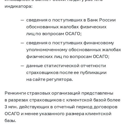
индикатора:
сведения о поступивших в Банк России
обоснованных жалобах физических
лиц по вопросам ОСАГО;
сведения о поступивших финансовому
уполномоченному обоснованных жалобах
физических лиц по вопросам ОСАГО;
данные статистической отчетности
страховщиков после ее публикации
на сайте регулятора.
Ренкинги страховых организаций представлены
в разрезах страховщиков с клиентской базой более
3 млн. действующих в отчетный период договоров
ОСАГО и менее указанного размера клиентской
базы.