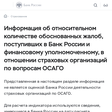
Страхование
Информация об относительном
количестве обоснованных жалоб,
поступивших в Банк России и
финансовому уполномоченному, в
отношении страховых организаций
по вопросам ОСАГО
Представленная в настоящем разделе информация
не является оценкой Банка России деятельности
страховых организаций по ОСАГО.
Для расчета индикатора используются сведения,
имеющиеся в Банке России на дату расчета