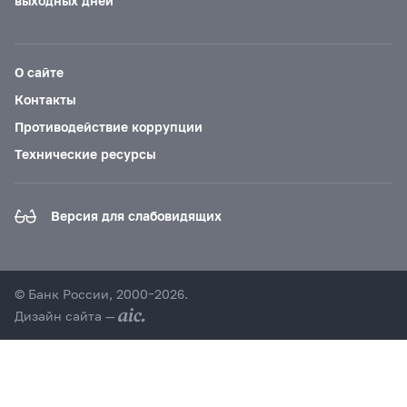
выходных дней
О сайте
Контакты
Противодействие коррупции
Технические ресурсы
Версия для слабовидящих
© Банк России, 2000–2026.
Дизайн сайта —