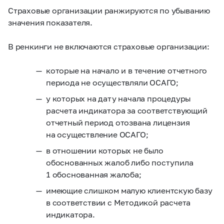
Страховые организации ранжируются по убыванию
значения показателя.
В ренкинги не включаются страховые организации:
которые на начало и в течение отчетного
периода не осуществляли ОСАГО;
у которых на дату начала процедуры
расчета индикатора за соответствующий
отчетный период отозвана лицензия
на осуществление ОСАГО;
в отношении которых не было
обоснованных жалоб либо поступила
1 обоснованная жалоба;
имеющие слишком малую клиентскую базу
в соответствии с Методикой расчета
индикатора.