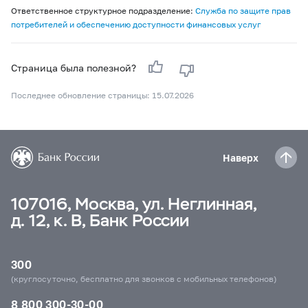
Ответственное структурное подразделение:
Служба по защите прав
потребителей и обеспечению доступности финансовых услуг
Страница была полезной?
Последнее обновление страницы: 15.07.2026
Наверх
107016, Москва, ул. Неглинная,
д. 12, к. В, Банк России
300
(круглосуточно, бесплатно для звонков с мобильных телефонов)
8 800 300-30-00