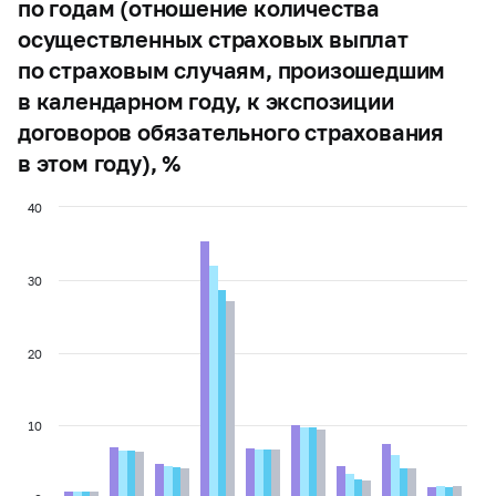
по годам (отношение количества
осуществленных страховых выплат
по страховым случаям, произошедшим
в календарном году, к экспозиции
договоров обязательного страхования
в этом году), %
40
30
20
10