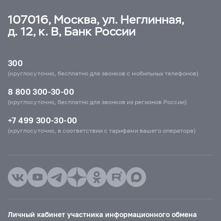
107016, Москва, ул. Неглинная,
д. 12, к. В, Банк России
300
(круглосуточно, бесплатно для звонков с мобильных телефонов)
8 800 300-30-00
(круглосуточно, бесплатно для звонков из регионов России)
+7 499 300-30-00
(круглосуточно, в соответствии с тарифами вашего оператора)
Личный кабинет участника информационного обмена