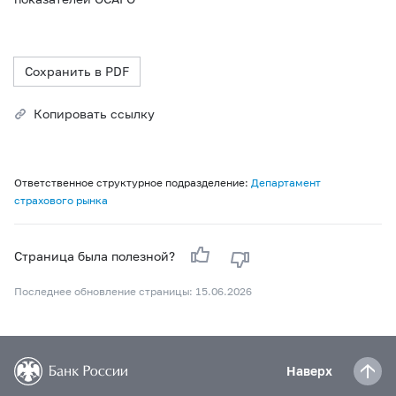
Сохранить в PDF
Копировать ссылку
Ответственное структурное подразделение:
Департамент
страхового рынка
Страница была полезной?
Последнее обновление страницы: 15.06.2026
Наверх