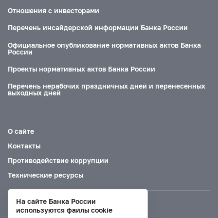
Отношения с инвесторами
Перечень инсайдерской информации Банка России
Официальное опубликование нормативных актов Банка
России
Проекты нормативных актов Банка России
Перечень нерабочих праздничных дней и перенесенных
выходных дней
О сайте
Контакты
Противодействие коррупции
Технические ресурсы
На сайте Банка России
Версия для слабовидящих
используются файлы cookie