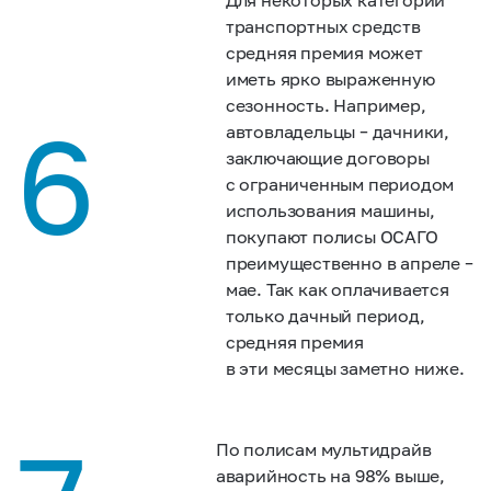
транспортных средств
средняя премия может
иметь ярко выраженную
сезонность. Например,
6
автовладельцы – дачники,
заключающие договоры
с ограниченным периодом
использования машины,
покупают полисы ОСАГО
преимущественно в апреле –
мае. Так как оплачивается
только дачный период,
средняя премия
в эти месяцы заметно ниже.
По полисам мультидрайв
аварийность на 98% выше,