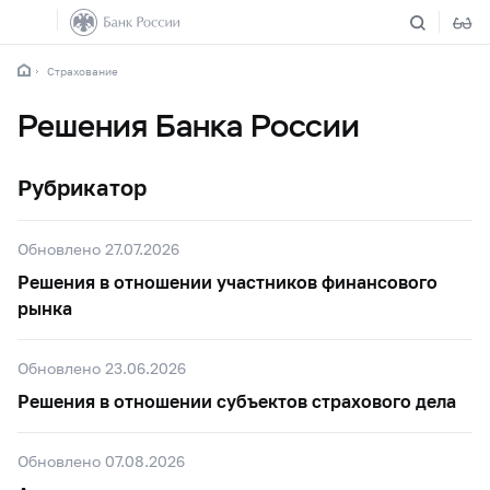
Страхование
Решения Банка России
Рубрикатор
Обновлено 27.07.2026
Решения в отношении участников финансового
рынка
Обновлено 23.06.2026
Решения в отношении субъектов страхового дела
Обновлено 07.08.2026