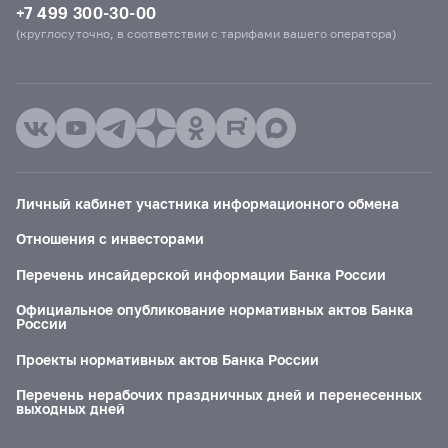
+7 499 300-30-00
(круглосуточно, в соответствии с тарифами вашего оператора)
Личный кабинет участника информационного обмена
Отношения с инвесторами
Перечень инсайдерской информации Банка России
Официальное опубликование нормативных актов Банка
России
Проекты нормативных актов Банка России
Перечень нерабочих праздничных дней и перенесенных
выходных дней