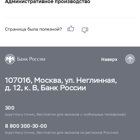
Административное производство
Страница была полезной?
Наверх
107016, Москва, ул. Неглинная,
д. 12, к. В, Банк России
300
(круглосуточно, бесплатно для звонков с мобильных телефонов)
8 800 300-30-00
(круглосуточно, бесплатно для звонков из регионов России)