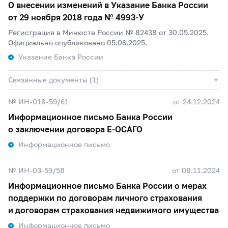
О внесении изменений в Указание Банка России
от 29 ноября 2018 года №
4993-У
Регистрация в Минюсте России № 82438 от 30.05.2025.
Официально опубликовано 05.06.2025.
Указание Банка России
Связанные документы (1)
№ ИН-018-59/61
от 24.12.2024
Информационное письмо Банка России
о заключении договора Е-ОСАГО
Информационное письмо
№ ИН-03-59/58
от 08.11.2024
Информационное письмо Банка России о мерах
поддержки по договорам личного страхования
и договорам страхования недвижимого имущества
Информационное письмо