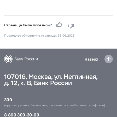
Страница была полезной?
Последнее обновление страницы: 16.06.2026
Наверх
107016, Москва, ул. Неглинная,
д. 12, к. В, Банк России
300
(круглосуточно, бесплатно для звонков с мобильных телефонов)
8 800 300-30-00