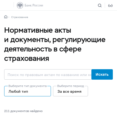
Страхование
Нормативные акты
и документы, регулирующие
деятельность в сфере
страхования
Искать
Выберите тип документа
Выберите период
Любой тип
За все время
211 документов найдено