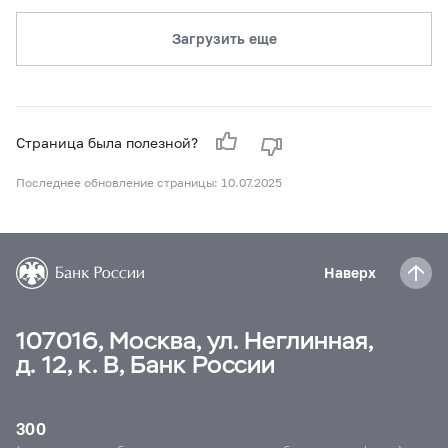
Загрузить еще
Страница была полезной?
Последнее обновление страницы: 10.07.2025
Наверх
107016, Москва, ул. Неглинная,
д. 12, к. В, Банк России
300