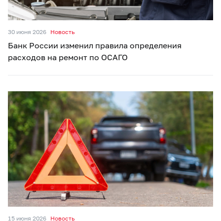
30 июня 2026
Новость
Банк России изменил правила определения
расходов на ремонт по ОСАГО
15 июня 2026
Новость