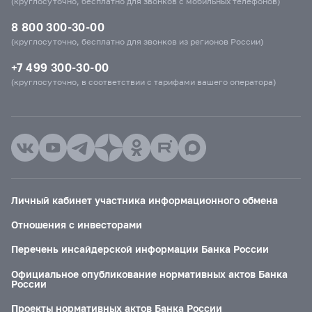
(круглосуточно, бесплатно для звонков с мобильных телефонов)
8 800 300-30-00
(круглосуточно, бесплатно для звонков из регионов России)
+7 499 300-30-00
(круглосуточно, в соответствии с тарифами вашего оператора)
Личный кабинет участника информационного обмена
Отношения с инвесторами
Перечень инсайдерской информации Банка России
Официальное опубликование нормативных актов Банка
России
Проекты нормативных актов Банка России