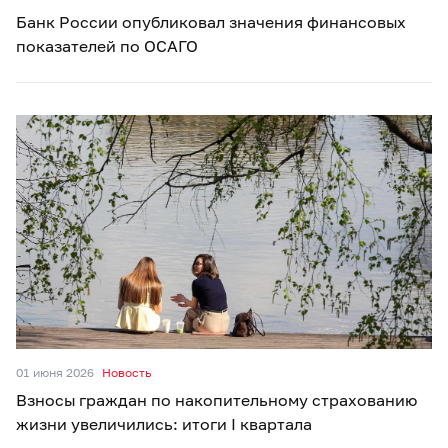
Банк России опубликовал значения финансовых
показателей по ОСАГО
01 июня 2026
Новость
Взносы граждан по накопительному страхованию
жизни увеличились: итоги I квартала