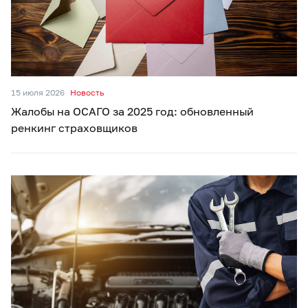
15 июля 2026
Новость
Жалобы на ОСАГО за 2025 год: обновленный
ренкинг страховщиков