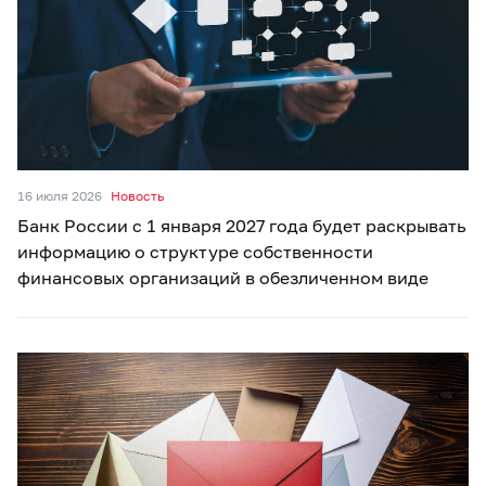
16 июля 2026
Новость
Банк России с 1 января 2027 года будет раскрывать
информацию о структуре собственности
финансовых организаций в обезличенном виде