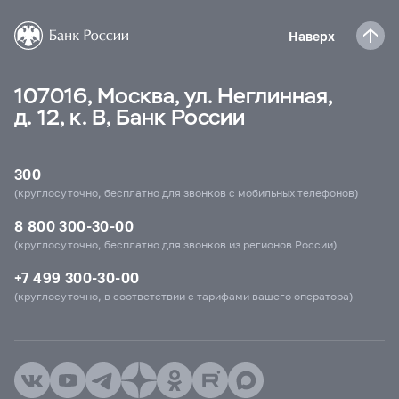
Наверх
107016, Москва, ул. Неглинная,
д. 12, к. В, Банк России
300
(круглосуточно, бесплатно для звонков с мобильных телефонов)
8 800 300-30-00
(круглосуточно, бесплатно для звонков из регионов России)
+7 499 300-30-00
(круглосуточно, в соответствии с тарифами вашего оператора)