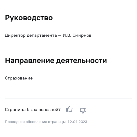
Руководство
Директор департамента — И.В. Смирнов
Направление деятельности
Страхование
Страница была полезной?
Последнее обновление страницы: 12.04.2023