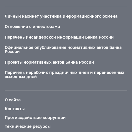
Личный кабинет участника информационного обмена
Отношения с инвесторами
Перечень инсайдерской информации Банка России
Официальное опубликование нормативных актов Банка
России
Проекты нормативных актов Банка России
Перечень нерабочих праздничных дней и перенесенных
выходных дней
О сайте
Контакты
Противодействие коррупции
Технические ресурсы