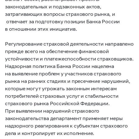
законодательных и подзаконных актов,
затрагивающих вопросы страхового рынка, и
отвечает за подготовку позиции Банка России
в отношении этих инициатив.
Регулирование страховой деятельности направлено
прежде всего на обеспечение финансовой
устойчивости и платежеспособности страховщиков.
Надзорная политика Банка России нацелена
на выявление проблем у участников страхового
рынка на ранних стадиях и пресечение нарушений,
которые могут угрожать законным интересам
потребителей страховых услуг и стабильности
страхового рынка Российской Федерации.
При выявлении нарушений страхового
законодательства департамент применяет меры
надзорного реагирования к субъектам страхового
дела и контролирует их исполнение.