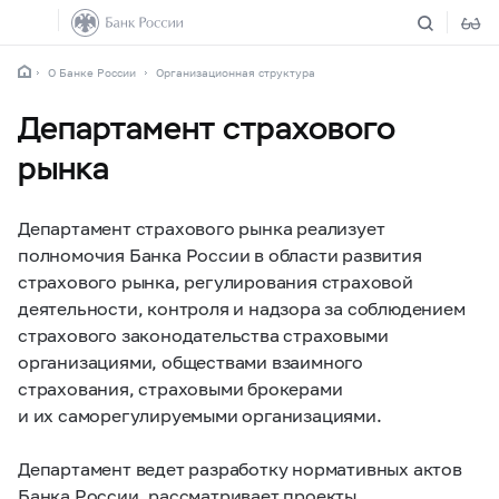
О Банке России
Организационная структура
Департамент страхового
рынка
Департамент страхового рынка реализует
полномочия Банка России в области развития
страхового рынка, регулирования страховой
деятельности, контроля и надзора за соблюдением
страхового законодательства страховыми
организациями, обществами взаимного
страхования, страховыми брокерами
и их саморегулируемыми организациями.
Департамент ведет разработку нормативных актов
Банка России, рассматривает проекты