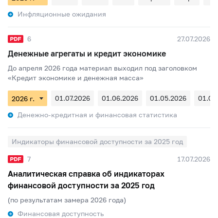
Инфляционные ожидания
6
27.07.2026
Денежные агрегаты и кредит экономике
До апреля 2026 года материал выходил под заголовком
«Кредит экономике и денежная масса»
01.07.2026
01.06.2026
01.05.2026
01.04
Денежно-кредитная и финансовая статистика
Индикаторы финансовой доступности за 2025 год
7
17.07.2026
Аналитическая справка об индикаторах
финансовой доступности за 2025 год
(по результатам замера 2026 года)
Финансовая доступность