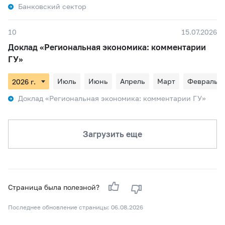
Банковский сектор
10
15.07.2026
Доклад «Региональная экономика: комментарии
ГУ»
Июль
Июнь
Апрель
Март
Февраль
Доклад «Региональная экономика: комментарии ГУ»
Загрузить еще
Страница была полезной?
Последнее обновление страницы: 06.08.2026