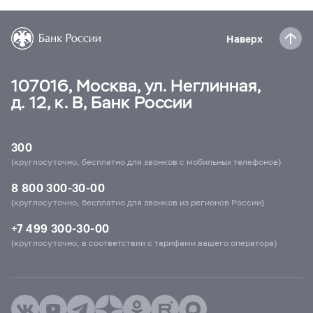
Наверх
107016, Москва, ул. Неглинная,
д. 12, к. В, Банк России
300
(круглосуточно, бесплатно для звонков с мобильных телефонов)
8 800 300-30-00
(круглосуточно, бесплатно для звонков из регионов России)
+7 499 300-30-00
(круглосуточно, в соответствии с тарифами вашего оператора)