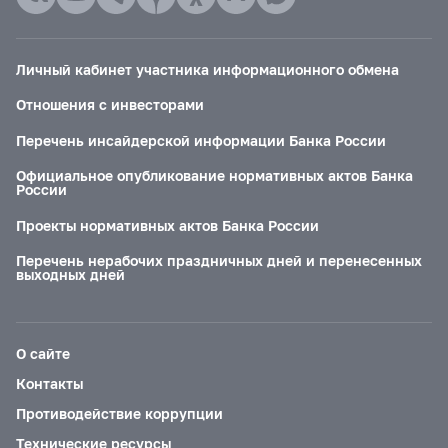
Личный кабинет участника информационного обмена
Отношения с инвесторами
Перечень инсайдерской информации Банка России
Официальное опубликование нормативных актов Банка
России
Проекты нормативных актов Банка России
Перечень нерабочих праздничных дней и перенесенных
выходных дней
О сайте
Контакты
Противодействие коррупции
Технические ресурсы