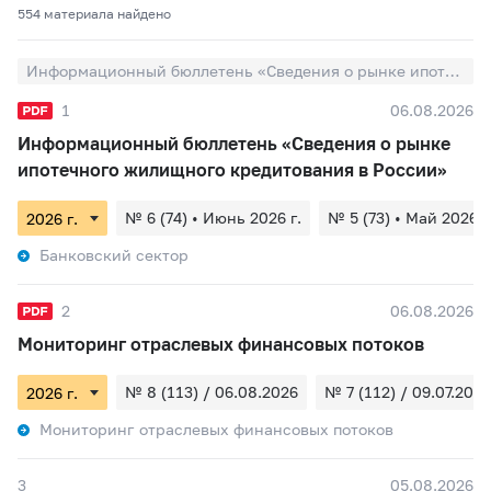
554 материалa найдено
Информационный бюллетень «Сведения о рынке ипотечного жилищного кредитования в России»
1
06.08.2026
Информационный бюллетень «Сведения о рынке
ипотечного жилищного кредитования в России»
№ 6 (74) • Июнь 2026 г.
№ 5 (73) • Май 2026 г
Банковский сектор
2
06.08.2026
Мониторинг отраслевых финансовых потоков
№ 8 (113) / 06.08.2026
№ 7 (112) / 09.07.2026
Мониторинг отраслевых финансовых потоков
3
05.08.2026