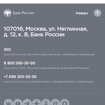
Наверх
107016, Москва, ул. Неглинная,
д. 12, к. В, Банк России
300
(круглосуточно, бесплатно для звонков с мобильных телефонов)
8 800 300-30-00
(круглосуточно, бесплатно для звонков из регионов России)
+7 499 300-30-00
(круглосуточно, в соответствии с тарифами вашего оператора)