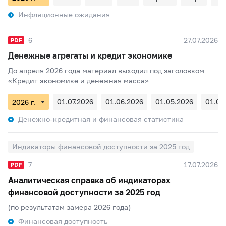
Инфляционные ожидания
6
27.07.2026
Денежные агрегаты и кредит экономике
До апреля 2026 года материал выходил под заголовком
«Кредит экономике и денежная масса»
01.07.2026
01.06.2026
01.05.2026
01.04
Денежно-кредитная и финансовая статистика
Индикаторы финансовой доступности за 2025 год
7
17.07.2026
Аналитическая справка об индикаторах
финансовой доступности за 2025 год
(по результатам замера 2026 года)
Финансовая доступность