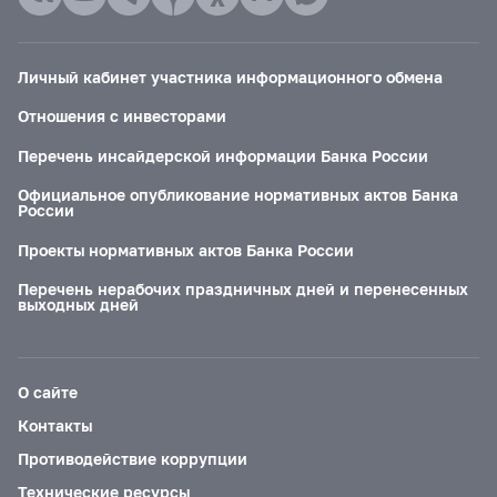
Личный кабинет участника информационного обмена
Отношения с инвесторами
Перечень инсайдерской информации Банка России
Официальное опубликование нормативных актов Банка
России
Проекты нормативных актов Банка России
Перечень нерабочих праздничных дней и перенесенных
выходных дней
О сайте
Контакты
Противодействие коррупции
Технические ресурсы