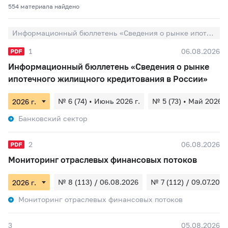
554 материалa найдено
Информационный бюллетень «Сведения о рынке ипотечного жилищного кредитования в России»
1
06.08.2026
Информационный бюллетень «Сведения о рынке
ипотечного жилищного кредитования в России»
№ 6 (74) • Июнь 2026 г.
№ 5 (73) • Май 2026 г
Банковский сектор
2
06.08.2026
Мониторинг отраслевых финансовых потоков
№ 8 (113) / 06.08.2026
№ 7 (112) / 09.07.2026
Мониторинг отраслевых финансовых потоков
3
05.08.2026