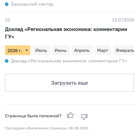
Банковский сектор
10
15.07.2026
Доклад «Региональная экономика: комментарии
ГУ»
Июль
Июнь
Апрель
Март
Февраль
Доклад «Региональная экономика: комментарии ГУ»
Загрузить еще
Страница была полезной?
Последнее обновление страницы: 06.08.2026