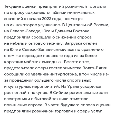
Текущие оценки предприятий розничной торговли
по спросу сохраняются вблизи минимальных
значений с начала 2023 года, несмотря
на их некоторое улучшение. В Центральной России,
на Северо-Западе, Юге и Дальнем Востоке
предприятия сообщали о снижении спроса
на мебель и бытовую технику. Загрузка отелей
на Юге и Северо-Западе снизилась по сравнению
с тем же периодом прошлого года из-за более
коротких майских выходных. Вместе с тем,
представители сферы гостеприимства Волго-Вятки
сообщили об увеличении турпотока, в том числе из-
за проведения большего числа спортивных
и культурных мероприятий. На Урале ускорился
рост онлайн-покупок. В Сибири региональные сети
электроники и бытовой техники отметили
повышение спроса. В части будущего спроса оценки
предприятий розничной торговли и сферы услуг