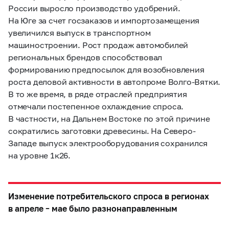
России выросло производство удобрений.
На Юге за счет госзаказов и импортозамещения
увеличился выпуск в транспортном
машиностроении. Рост продаж автомобилей
региональных брендов способствовал
формированию предпосылок для возобновления
роста деловой активности в автопроме Волго-Вятки.
В то же время, в ряде отраслей предприятия
отмечали постепенное охлаждение спроса.
В частности, на Дальнем Востоке по этой причине
сократились заготовки древесины. На Северо-
Западе выпуск электрооборудования сохранился
на уровне 1к26.
Изменение потребительского спроса в регионах
в апреле – мае было разнонаправленным