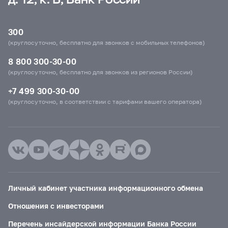
300
(круглосуточно, бесплатно для звонков с мобильных телефонов)
8 800 300-30-00
(круглосуточно, бесплатно для звонков из регионов России)
+7 499 300-30-00
(круглосуточно, в соответствии с тарифами вашего оператора)
Личный кабинет участника информационного обмена
Отношения с инвесторами
Перечень инсайдерской информации Банка России