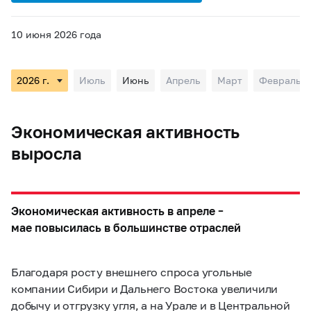
10 июня 2026 года
Июль
Июнь
Апрель
Март
Февраль
Экономическая активность
выросла
Экономическая активность в апреле –
мае повысилась в большинстве отраслей
Благодаря росту внешнего спроса угольные
компании Сибири и Дальнего Востока увеличили
добычу и отгрузку угля, а на Урале и в Центральной