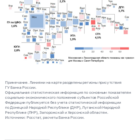
Примечание. Линиями на карте разделены регионы присутствия
ГУ Банка России.
Официальная статистическая информация по основным показателям
социально-экономического положения субъектов Российской
Федерации публикуется без учета статистической информации
по Донецкой Народной Республике (ДНР), Луганской Народной
Республике (ЛНР), Запорожской и Херсонской областям.
Источники: Росстат, расчеты Банка России.