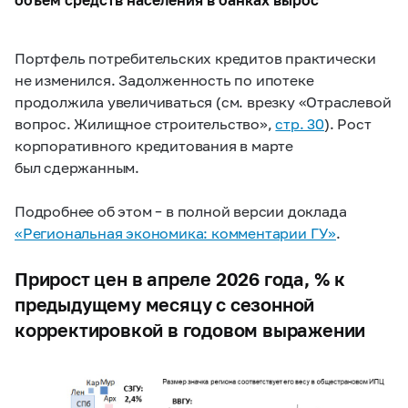
Портфель потребительских кредитов практически
не изменился. Задолженность по ипотеке
продолжила увеличиваться (см. врезку «Отраслевой
вопрос. Жилищное строительство»,
стр. 30
). Рост
корпоративного кредитования в марте
был сдержанным.
Подробнее об этом – в полной версии доклада
«Региональная экономика: комментарии ГУ»
.
Прирост цен в апреле 2026 года, % к
предыдущему месяцу с сезонной
корректировкой в годовом выражении