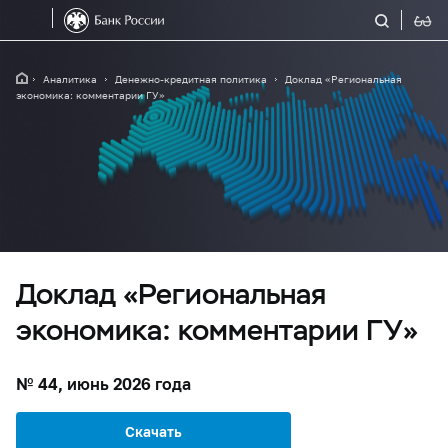
Аналитика
Денежно-кредитная политика
Доклад «Региональная
экономика: комментарии ГУ»
Доклад «Региональная
экономика: комментарии ГУ»
№ 44, июнь 2026 года
Скачать