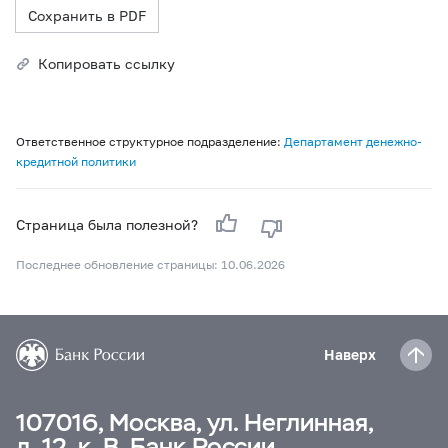
Сохранить в PDF
Копировать ссылку
Ответственное структурное подразделение:
Департамент денежно-
кредитной политики
Страница была полезной?
Последнее обновление страницы: 10.06.2026
Наверх
107016, Москва, ул. Неглинная,
д. 12, к. В, Банк России