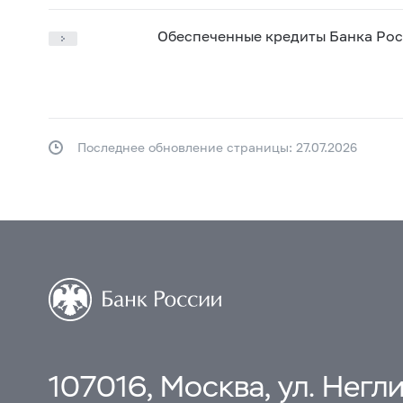
Обеспеченные кредиты Банка Ро
Последнее обновление страницы: 27.07.2026
107016, Москва, ул. Неглин