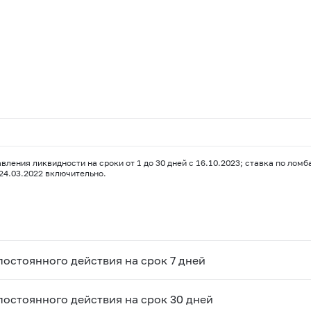
ния ликвидности на сроки от 1 до 30 дней с 16.10.2023; ставка по ломбар
 24.03.2022 включительно.
остоянного действия на срок 7 дней
остоянного действия на срок 30 дней