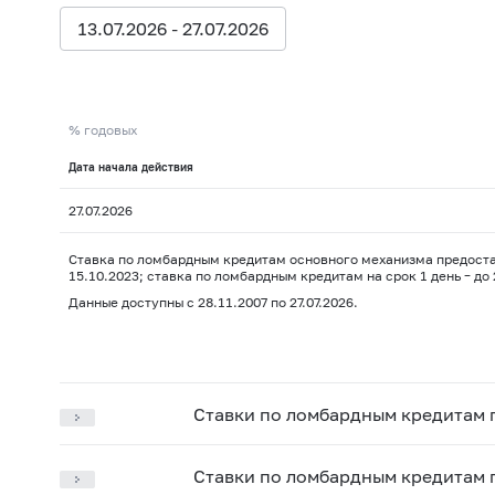
13.07.2026 - 27.07.2026
% годовых
Дата начала действия
27.07.2026
Ставка по ломбардным кредитам основного механизма предоставле
15.10.2023; ставка по ломбардным кредитам на срок 1 день – до
Данные доступны с 28.11.2007 по 27.07.2026.
Ставки по ломбардным кредитам п
Ставки по ломбардным кредитам п