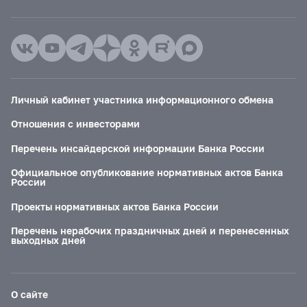
Личный кабинет участника информационного обмена
Отношения с инвесторами
Перечень инсайдерской информации Банка России
Официальное опубликование нормативных актов Банка
России
Проекты нормативных актов Банка России
Перечень нерабочих праздничных дней и перенесенных
выходных дней
О сайте