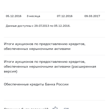
05.12.2016
3 месяца
07.12.2016
09.03.2017
Данные доступны с 29.07.2013 по 05.12.2016.
Итоги аукционов по предоставлению кредитов,
обеспеченных нерыночными активами
Итоги аукционов по предоставлению кредитов,
обеспеченных нерыночными активами (расширенная
версия)
Обеспеченные кредиты Банка России