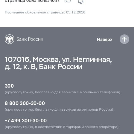
Страница была полезной?
Последнее обновление страницы: 05.12.2016
Наверх
107016, Москва, ул. Неглинная,
д. 12, к. В, Банк России
300
(круглосуточно, бесплатно для звонков с мобильных телефонов)
8 800 300-30-00
(круглосуточно, бесплатно для звонков из регионов России)
+7 499 300-30-00
(круглосуточно, в соответствии с тарифами вашего оператора)