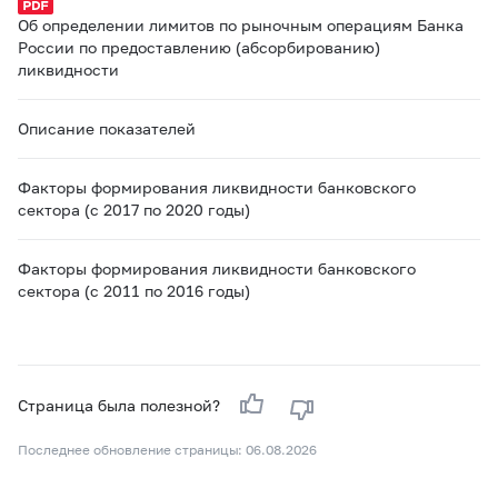
Об определении лимитов по рыночным операциям Банка
России по предоставлению (абсорбированию)
ликвидности
Описание показателей
Факторы формирования ликвидности банковского
сектора (с 2017 по 2020 годы)
Факторы формирования ликвидности банковского
сектора (с 2011 по 2016 годы)
Страница была полезной?
Последнее обновление страницы: 06.08.2026