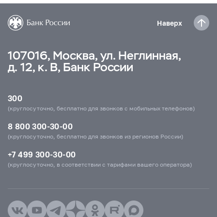
Наверх
107016, Москва, ул. Неглинная,
д. 12, к. В, Банк России
300
(круглосуточно, бесплатно для звонков с мобильных телефонов)
8 800 300-30-00
(круглосуточно, бесплатно для звонков из регионов России)
+7 499 300-30-00
(круглосуточно, в соответствии с тарифами вашего оператора)