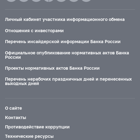
Личный кабинет участника информационного обмена
Отношения с инвесторами
Перечень инсайдерской информации Банка России
Официальное опубликование нормативных актов Банка
России
Проекты нормативных актов Банка России
Перечень нерабочих праздничных дней и перенесенных
выходных дней
О сайте
Контакты
Противодействие коррупции
Технические ресурсы