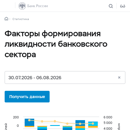
Статистика
Факторы формирования
ликвидности банковского
сектора
30.07.2026 - 06.08.2026
Получить данные
200
6 000
5 000
0
4 000