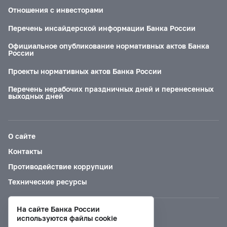
Отношения с инвесторами
Перечень инсайдерской информации Банка России
Официальное опубликование нормативных актов Банка
России
Проекты нормативных актов Банка России
Перечень нерабочих праздничных дней и перенесенных
выходных дней
О сайте
Контакты
Противодействие коррупции
Технические ресурсы
На сайте Банка России
Версия для слабовидящих
используются файлы cookie