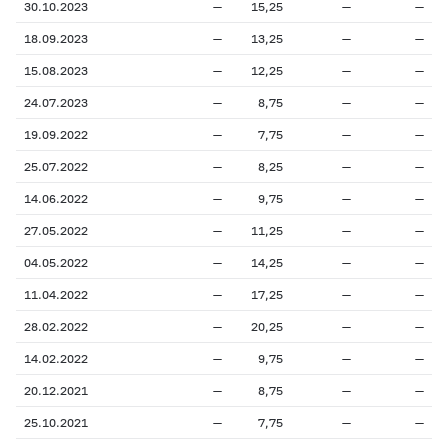
30.10.2023
—
15,25
—
—
18.09.2023
—
13,25
—
—
15.08.2023
—
12,25
—
—
24.07.2023
—
8,75
—
—
19.09.2022
—
7,75
—
—
25.07.2022
—
8,25
—
—
14.06.2022
—
9,75
—
—
27.05.2022
—
11,25
—
—
04.05.2022
—
14,25
—
—
11.04.2022
—
17,25
—
—
28.02.2022
—
20,25
—
—
14.02.2022
—
9,75
—
—
20.12.2021
—
8,75
—
—
25.10.2021
—
7,75
—
—