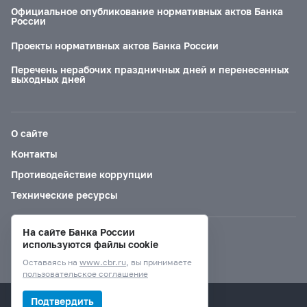
Официальное опубликование нормативных актов Банка
России
Проекты нормативных актов Банка России
Перечень нерабочих праздничных дней и перенесенных
выходных дней
О сайте
Контакты
Противодействие коррупции
Технические ресурсы
На сайте Банка России
Версия для слабовидящих
используются файлы cookie
Оставаясь на
www.cbr.ru
, вы принимаете
пользовательское соглашение
© Банк России, 2000–2026.
Подтвердить