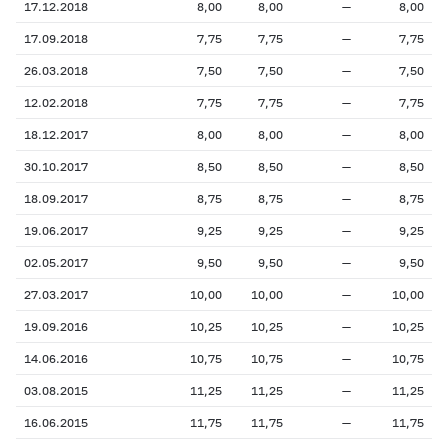
17.12.2018
8,00
8,00
—
8,00
17.09.2018
7,75
7,75
—
7,75
26.03.2018
7,50
7,50
—
7,50
12.02.2018
7,75
7,75
—
7,75
18.12.2017
8,00
8,00
—
8,00
30.10.2017
8,50
8,50
—
8,50
18.09.2017
8,75
8,75
—
8,75
19.06.2017
9,25
9,25
—
9,25
02.05.2017
9,50
9,50
—
9,50
27.03.2017
10,00
10,00
—
10,00
19.09.2016
10,25
10,25
—
10,25
14.06.2016
10,75
10,75
—
10,75
03.08.2015
11,25
11,25
—
11,25
16.06.2015
11,75
11,75
—
11,75