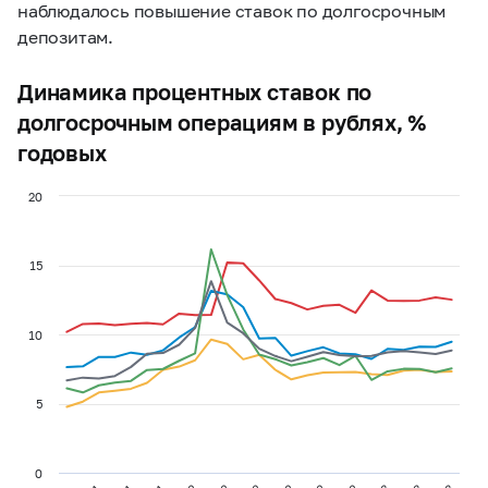
наблюдалось повышение ставок по долгосрочным
депозитам.
Динамика процентных ставок по
долгосрочным операциям в рублях, %
годовых
20
15
10
5
0