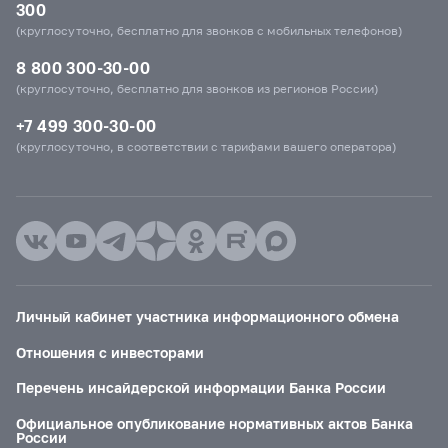
300
(круглосуточно, бесплатно для звонков с мобильных телефонов)
8 800 300-30-00
(круглосуточно, бесплатно для звонков из регионов России)
+7 499 300-30-00
(круглосуточно, в соответствии с тарифами вашего оператора)
Личный кабинет участника информационного обмена
Отношения с инвесторами
Перечень инсайдерской информации Банка России
Официальное опубликование нормативных актов Банка
России