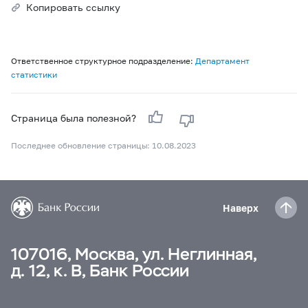
Копировать ссылку
Ответственное структурное подразделение:
Департамент
статистики
Страница была полезной?
Последнее обновление страницы: 10.08.2023
Наверх
107016, Москва, ул. Неглинная,
д. 12, к. В, Банк России