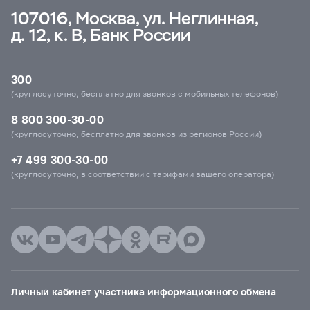
107016, Москва, ул. Неглинная,
д. 12, к. В, Банк России
300
(круглосуточно, бесплатно для звонков с мобильных телефонов)
8 800 300-30-00
(круглосуточно, бесплатно для звонков из регионов России)
+7 499 300-30-00
(круглосуточно, в соответствии с тарифами вашего оператора)
Личный кабинет участника информационного обмена