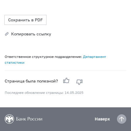
Сохранить в PDF
Копировать ссылку
Ответственное структурное подразделение:
Департамент
статистики
Страница была полезной?
Последнее обновление страницы: 14.05.2025
Наверх