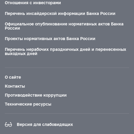
Отношения с инвесторами
Перечень инсайдерской информации Банка России
Официальное опубликование нормативных актов Банка
России
Проекты нормативных актов Банка России
Перечень нерабочих праздничных дней и перенесенных
выходных дней
О сайте
Контакты
Противодействие коррупции
Технические ресурсы
Версия для слабовидящих