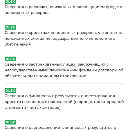
Сведения о расходах, связанных с размещением средств
пенсионных резервов
Сведения о средствах пенсионных резервов, учтенных на
пенсионных счетах негосударственного пенсионного
обеспечения
Сведения о застрахованных лицах, заключивших с
негосударственными пенсионными фондами договоры об
обязательном пенсионном страховании
Сведения о финансовых результатах инвестирования
средств пенсионных накоплений (в процентах от средней
стоимости чистых активов)
Сведения о распределении финансовых результатов от