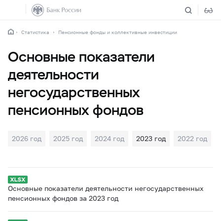
Статистика
Пенсионные фонды и коллективные инвестиции
Основные показатели
деятельности
негосударственных
пенсионных фондов
2026 год
2025 год
2024 год
2023 год
2022 год
Основные показатели деятельности негосударственных
пенсионных фондов за 2023 год