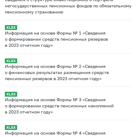
негосударственных пенсионных фондов по обязательному
пенсионному страхованию
Информация на основе Формы № 1 «Сведения
о формировании средств пенсионных резервов
в 2023 отчетном году»
Информация на основе Формы № 2 «Сведения
о финансовых результатах размещения средств
пенсионных резервов в 2023 отчетном году»
Информация на основе Формы № 3 «Сведения
о формировании средств пенсионных накоплений
в 2023 отчетном году»
Информация на основе Формы № 4 «Сведения