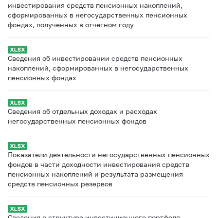
инвестирования средств пенсионных накоплений,
сформированных в негосударственных пенсионных
фондах, полученных в отчетном году
Сведения об инвестировании средств пенсионных
накоплений, сформированных в негосударственных
пенсионных фондах
Сведения об отдельных доходах и расходах
негосударственных пенсионных фондов
Показатели деятельности негосударственных пенсионных
фондов в части доходности инвестирования средств
пенсионных накоплений и результата размещения
средств пенсионных резервов
Сведения о структуре инвестиционного портфеля