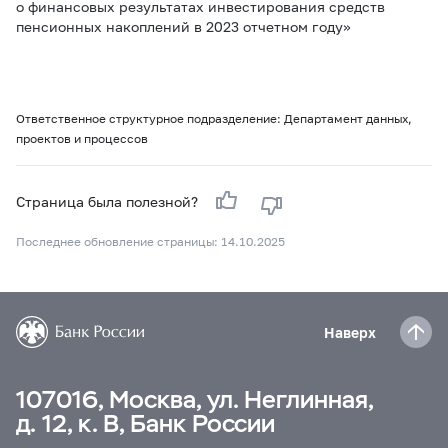
о финансовых результатах инвестирования средств
пенсионных накоплений в 2023 отчетном году»
Ответственное структурное подразделение: Департамент данных,
проектов и процессов
Страница была полезной?
Последнее обновление страницы: 14.10.2025
Наверх
107016, Москва, ул. Неглинная,
д. 12, к. В, Банк России