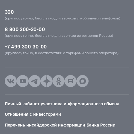
300
(круглосуточно, бесплатно для звонков с мобильных телефонов)
8 800 300-30-00
(круглосуточно, бесплатно для звонков из регионов России)
+7 499 300-30-00
(круглосуточно, в соответствии с тарифами вашего оператора)
Личный кабинет участника информационного обмена
Отношения с инвесторами
Перечень инсайдерской информации Банка России