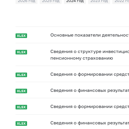
2026 год
2025 год
2024 год
2023 год
2022 г
2015 год
2014 год
2013 год
2012 год
2011 г
Основные показатели деятельнос
Сведения о структуре инвестици
пенсионному страхованию
Сведения о формировании средст
Сведения о финансовых результа
Сведения о формировании средс
Сведения о финансовых результа