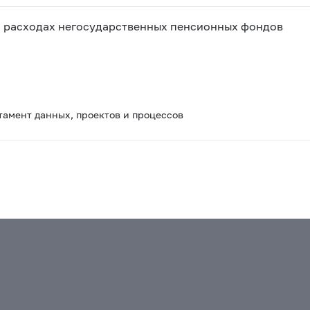
и расходах негосударственных пенсионных фондов
тамент данных, проектов и процессов