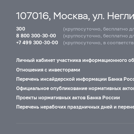
107016, Москва, ул. Неглин
300
(круглосуточно, бесплатно д
8 800 300-30-00
(круглосуточно, бесплатно д
+7 499 300-30-00
(круглосуточно, в соответст
Личный кабинет участника информационного о
Отношения с инвесторами
Перечень инсайдерской информации Банка Рос
Официальное опубликование нормативных акто
Проекты нормативных актов Банка России
Перечень нерабочих праздничных дней и перен