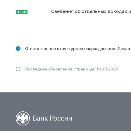
Сведения об отдельных доходах 
Ответственное структурное подразделение: Депар
Последнее обновление страницы: 14.10.2025