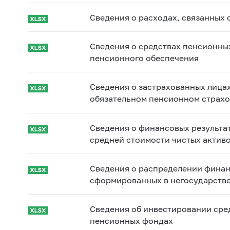
Сведения о расходах, связанных
Сведения о средствах пенсионных
пенсионного обеспечения
Сведения о застрахованных лица
обязательном пенсионном страх
Сведения о финансовых результа
средней стоимости чистых активо
Сведения о распределении финан
сформированных в негосударстве
Сведения об инвестировании сре
пенсионных фондах